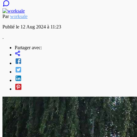
Par
worksale
Publié le 12 Aug 2024 à 11:23
.
Partager avec: