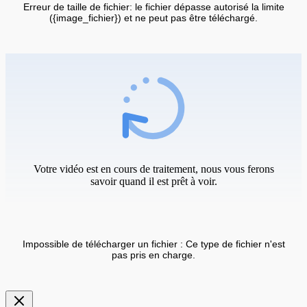
Erreur de taille de fichier: le fichier dépasse autorisé la limite
({image_fichier}) et ne peut pas être téléchargé.
Votre vidéo est en cours de traitement, nous vous ferons
savoir quand il est prêt à voir.
Impossible de télécharger un fichier : Ce type de fichier n'est
pas pris en charge.