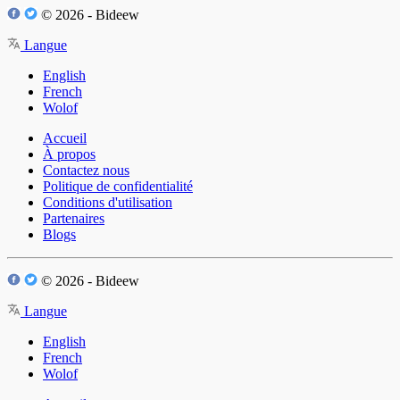
© 2026 - Bideew
Langue
English
French
Wolof
Accueil
À propos
Contactez nous
Politique de confidentialité
Conditions d'utilisation
Partenaires
Blogs
© 2026 - Bideew
Langue
English
French
Wolof