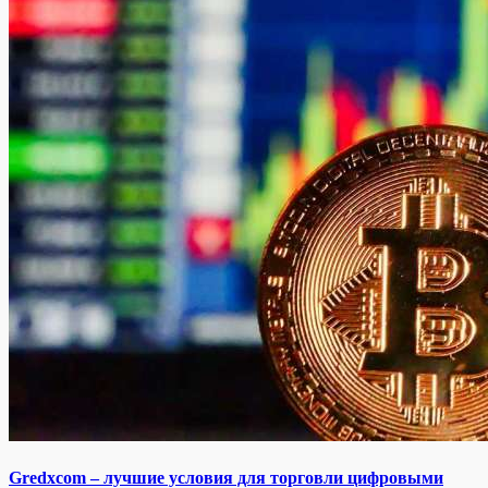
Gredxcom – лучшие условия для торговли цифровыми