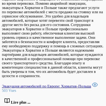
во время перевозки. Помимо аварийной эвакуации,
эвакуаторы в Хорватии и Польше также предлагают услуги
по перевозке автомобилей с места продажи на стоянку или на
сервисное обслуживание. Это удобно для владельцев
автомобилей, которые хотят перевезти свой транспорт в
другое место без риска для его состояния. Сотрудники
эвакуаторов в Хорватии и Польше профессионально
выполняют свою работу, обеспечивая клиентам высокий
уровень сервиса и качественное выполнение задачи. Они
заботятся о безопасности и комфорте клиента, предоставляя
ему необходимую поддержку и помощь в сложных ситуациях.
Эвакуаторы в Хорватии и Польше являются надежными
партнёрами для владельцев автомобилей, которые нуждаются
в качественной и профессиональной помощи при перевозке
своего транспортного средства. Благодаря опыту и
компетенции специалистов в данной области, клиенты могут
быть уверены в том, что их автомобиль будет доставлен в
целости и сохранности.
Эвакуация автомобилей по Европе: Хорватия–Польша
503 Vues
Lire plus ...