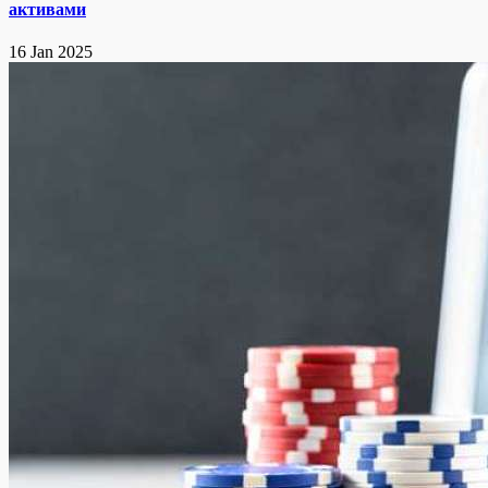
активами
16 Jan 2025