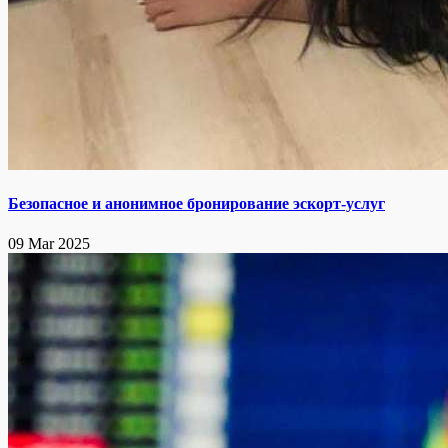
Безопасное и анонимное бронирование эскорт-услуг
09 Mar 2025