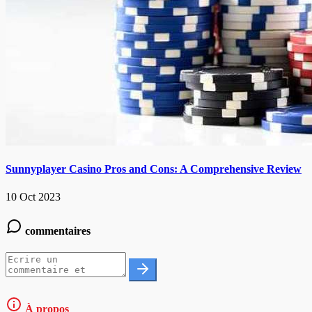
Sunnyplayer Casino Pros and Cons: A Comprehensive Review
10 Oct 2023
commentaires
À propos