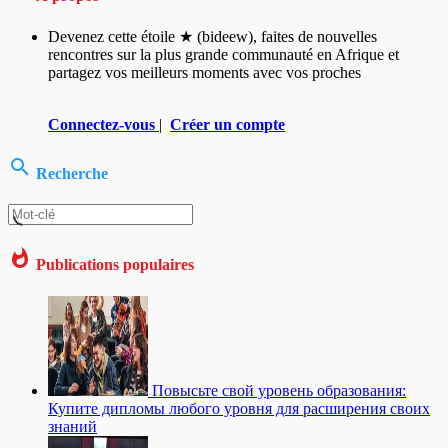
Devenez cette étoile ★ (bideew), faites de nouvelles
rencontres sur la plus grande communauté en Afrique et
partagez vos meilleurs moments avec vos proches
Connectez-vous
|
Créer un compte
Recherche
Publications populaires
Повысьте свой уровень образования:
Купите дипломы любого уровня для расширения своих
знаний