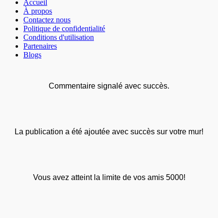
Accueil
À propos
Contactez nous
Politique de confidentialité
Conditions d'utilisation
Partenaires
Blogs
Commentaire signalé avec succès.
La publication a été ajoutée avec succès sur votre mur!
Vous avez atteint la limite de vos amis 5000!