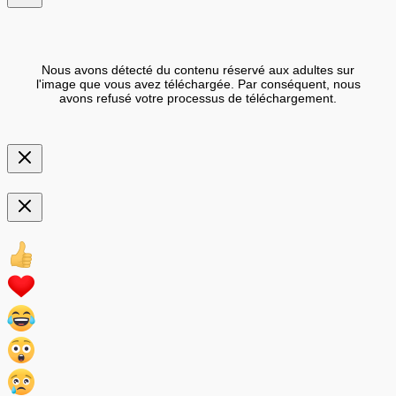
Nous avons détecté du contenu réservé aux adultes sur
l'image que vous avez téléchargée. Par conséquent, nous
avons refusé votre processus de téléchargement.