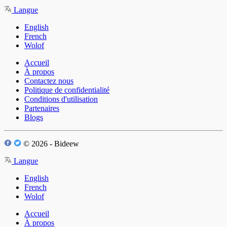
Langue
English
French
Wolof
Accueil
À propos
Contactez nous
Politique de confidentialité
Conditions d'utilisation
Partenaires
Blogs
© 2026 - Bideew
Langue
English
French
Wolof
Accueil
À propos