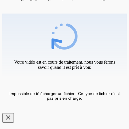
Votre vidéo est en cours de traitement, nous vous ferons
savoir quand il est prêt à voir.
Impossible de télécharger un fichier : Ce type de fichier n'est
pas pris en charge.