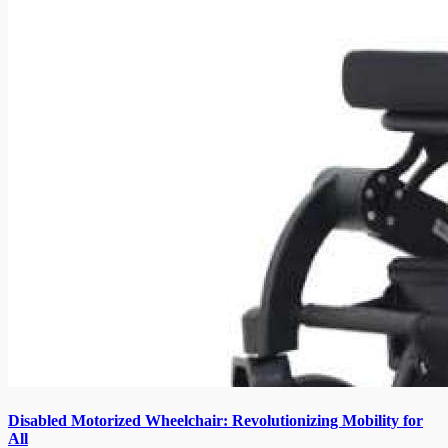
Disabled Motorized Wheelchair: Revolutionizing Mobility for
All