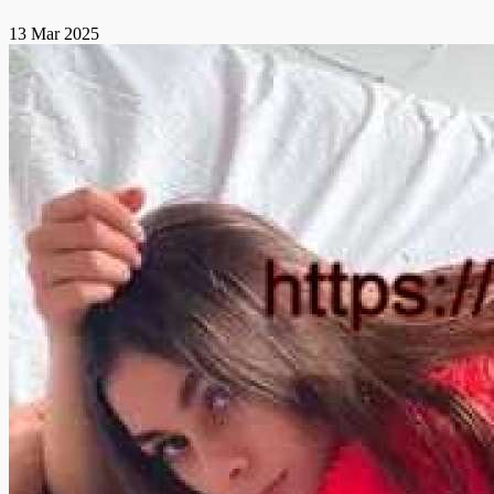
13 Mar 2025