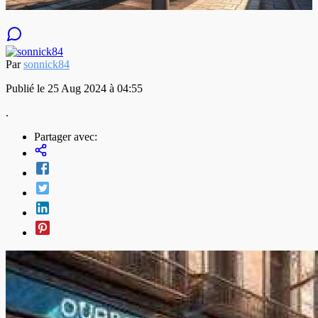
Par
sonnick84
Publié le 25 Aug 2024 à 04:55
.
Partager avec: