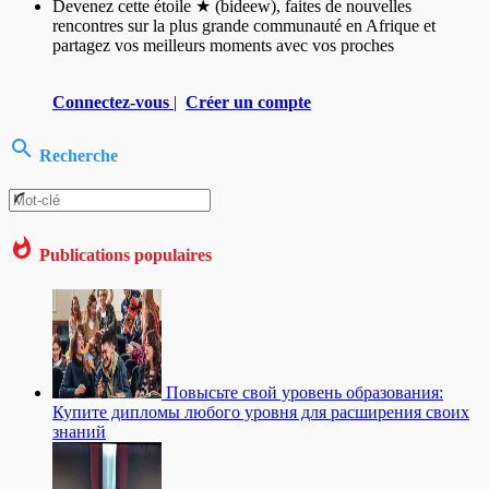
Devenez cette étoile ★ (bideew), faites de nouvelles
rencontres sur la plus grande communauté en Afrique et
partagez vos meilleurs moments avec vos proches
Connectez-vous
|
Créer un compte
Recherche
Publications populaires
Повысьте свой уровень образования:
Купите дипломы любого уровня для расширения своих
знаний