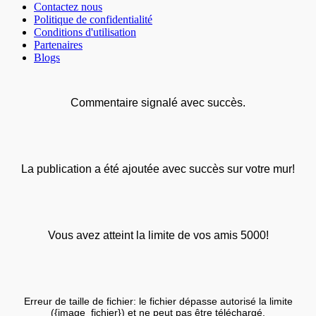
Contactez nous
Politique de confidentialité
Conditions d'utilisation
Partenaires
Blogs
Commentaire signalé avec succès.
La publication a été ajoutée avec succès sur votre mur!
Vous avez atteint la limite de vos amis 5000!
Erreur de taille de fichier: le fichier dépasse autorisé la limite
({image_fichier}) et ne peut pas être téléchargé.