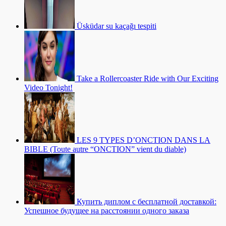
Üsküdar su kaçağı tespiti
Take a Rollercoaster Ride with Our Exciting
Video Tonight!
LES 9 TYPES D’ONCTION DANS LA
BIBLE (Toute autre “ONCTION” vient du diable)
Купить диплом с бесплатной доставкой:
Успешное будущее на расстоянии одного заказа