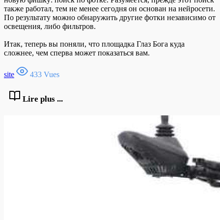
также работал, тем не менее сегодня он основан на нейросети.
По результату можно обнаружить другие фотки независимо от
освещения, либо фильтров.
Итак, теперь вы поняли, что площадка Глаз Бога куда
сложнее, чем сперва может показаться вам.
site
433 Vues
Lire plus ...