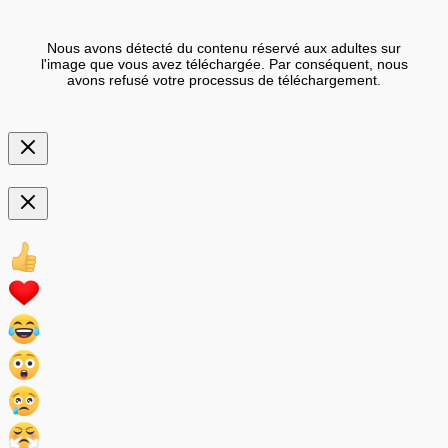
Nous avons détecté du contenu réservé aux adultes sur
l'image que vous avez téléchargée. Par conséquent, nous
avons refusé votre processus de téléchargement.