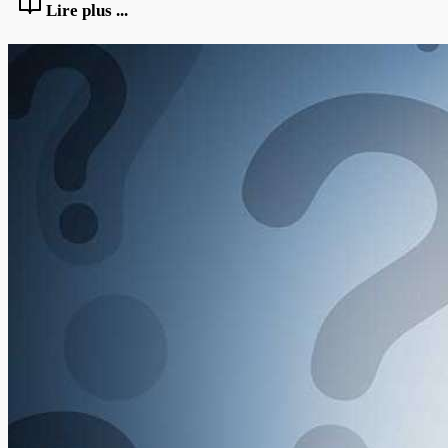
Lire plus ...