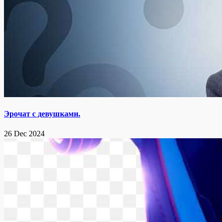
Эрочат с девушками.
26 Dec 2024