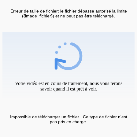
Erreur de taille de fichier: le fichier dépasse autorisé la limite
({image_fichier}) et ne peut pas être téléchargé.
Votre vidéo est en cours de traitement, nous vous ferons
savoir quand il est prêt à voir.
Impossible de télécharger un fichier : Ce type de fichier n'est
pas pris en charge.