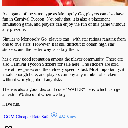
As a game of the same type as Monopoly Go, players can also have
fun in Carnival Tycoon. Not only that, it is also a placement
simulation game, and players can enjoy the fun of this game without
any pressure.
Similar to Monopoly Go, players can , with star ratings ranging from
one to five stars. However, it is still difficult to obtain high-star
stickers, and the better way is to buy them.
has a very good reputation among the player community. There are
also Carnival Tycoon Stickers for sale here. The stickers are sold
here at low prices and the delivery speed is fast. Most importantly, it
is safe enough here, and players can buy any number of stickers
without worrying about any risks.
There is also a good discount code "WATER" here, which can get
an extra 5% discount when we buy.
Have fun.
IGGM
Cheaper Rate
Safe
424 Vues