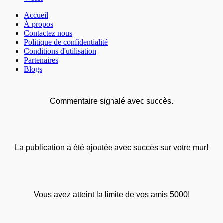
Accueil
À propos
Contactez nous
Politique de confidentialité
Conditions d'utilisation
Partenaires
Blogs
Commentaire signalé avec succès.
La publication a été ajoutée avec succès sur votre mur!
Vous avez atteint la limite de vos amis 5000!