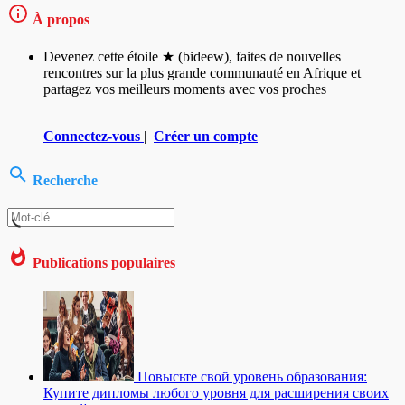
À propos
Devenez cette étoile ★ (bideew), faites de nouvelles
rencontres sur la plus grande communauté en Afrique et
partagez vos meilleurs moments avec vos proches
Connectez-vous
|
Créer un compte
Recherche
Publications populaires
Повысьте свой уровень образования:
Купите дипломы любого уровня для расширения своих