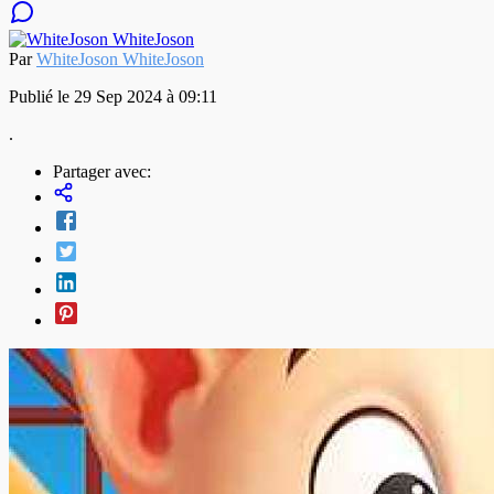
Par
WhiteJoson WhiteJoson
Publié le 29 Sep 2024 à 09:11
.
Partager avec: