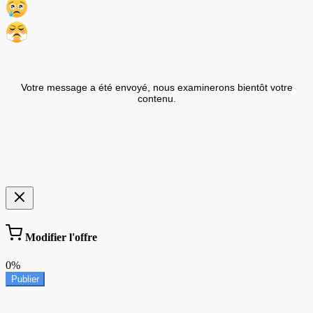
Votre message a été envoyé, nous examinerons bientôt votre
contenu.
Modifier l'offre
0%
Publier