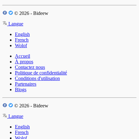
© 2026 - Bideew
Langue
English
French
Wolof
Accueil
À propos
Contactez nous
Politique de confidentialité
Conditions d'utilisation
Partenaires
Blogs
© 2026 - Bideew
Langue
English
French
Wolof