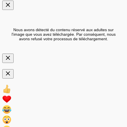
Nous avons détecté du contenu réservé aux adultes sur
l'image que vous avez téléchargée. Par conséquent, nous
avons refusé votre processus de téléchargement.