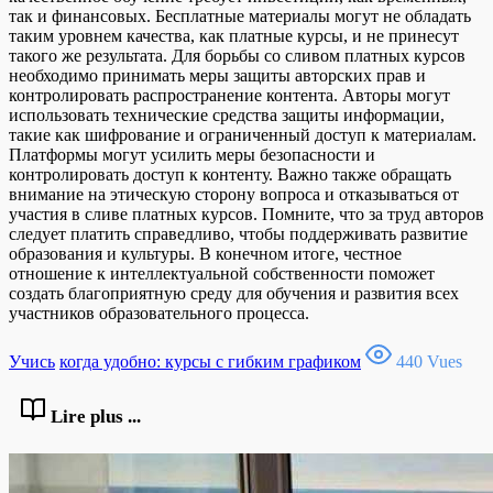
так и финансовых. Бесплатные материалы могут не обладать
таким уровнем качества, как платные курсы, и не принесут
такого же результата. Для борьбы со сливом платных курсов
необходимо принимать меры защиты авторских прав и
контролировать распространение контента. Авторы могут
использовать технические средства защиты информации,
такие как шифрование и ограниченный доступ к материалам.
Платформы могут усилить меры безопасности и
контролировать доступ к контенту. Важно также обращать
внимание на этическую сторону вопроса и отказываться от
участия в сливе платных курсов. Помните, что за труд авторов
следует платить справедливо, чтобы поддерживать развитие
образования и культуры. В конечном итоге, честное
отношение к интеллектуальной собственности поможет
создать благоприятную среду для обучения и развития всех
участников образовательного процесса.
Учись
когда удобно: курсы с гибким графиком
440 Vues
Lire plus ...