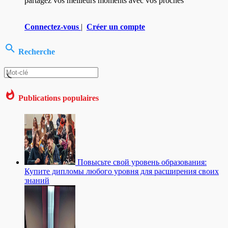
partagez vos meilleurs moments avec vos proches
Connectez-vous
|
Créer un compte
Recherche
Publications populaires
Повысьте свой уровень образования:
Купите дипломы любого уровня для расширения своих
знаний