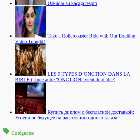
Üsküdar su kaçağı tespiti
Take a Rollercoaster Ride with Our Exciting
Video Tonight!
LES 9 TYPES D’ONCTION DANS LA
BIBLE (Toute autre “ONCTION” vient du diable)
Купить диплом с бесплатной доставкой:
Успешное будущее на расстоянии одного заказа
Catégories