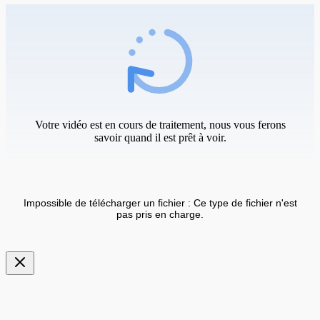
Votre vidéo est en cours de traitement, nous vous ferons
savoir quand il est prêt à voir.
Impossible de télécharger un fichier : Ce type de fichier n'est
pas pris en charge.