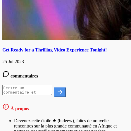
Get Ready for a Thrilling Video Experience Tonight!
25 Jul 2023
commentaires
À propos
Devenez cette étoile ★ (bideew), faites de nouvelles
rencontres sur la plus grande communauté en Afrique et