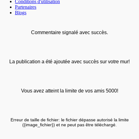
Conditions d'utilisation
Partenaires
Blogs
Commentaire signalé avec succès.
La publication a été ajoutée avec succès sur votre mur!
Vous avez atteint la limite de vos amis 5000!
Erreur de taille de fichier: le fichier dépasse autorisé la limite
({image_fichier}) et ne peut pas être téléchargé.