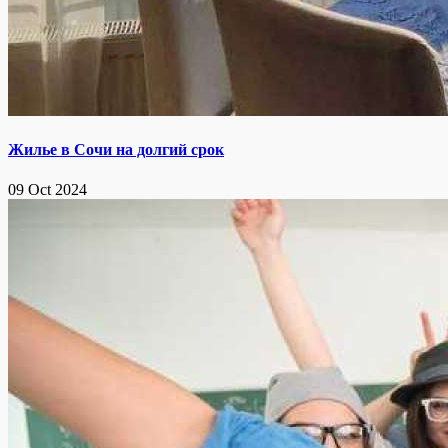
Жилье в Сочи на долгий срок
09 Oct 2024