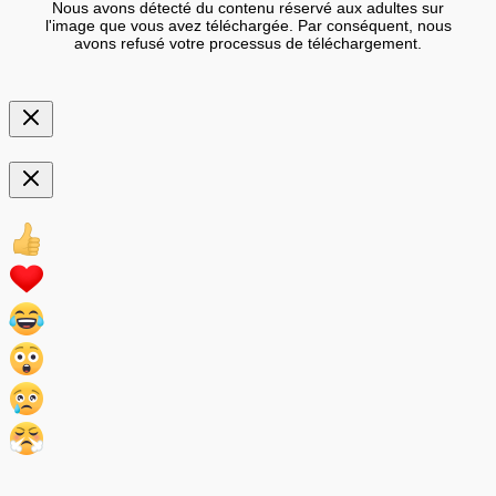
Nous avons détecté du contenu réservé aux adultes sur
l'image que vous avez téléchargée. Par conséquent, nous
avons refusé votre processus de téléchargement.