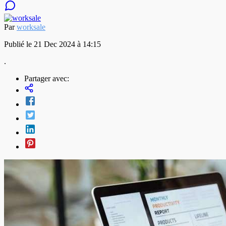
Par
worksale
Publié le 21 Dec 2024 à 14:15
.
Partager avec: