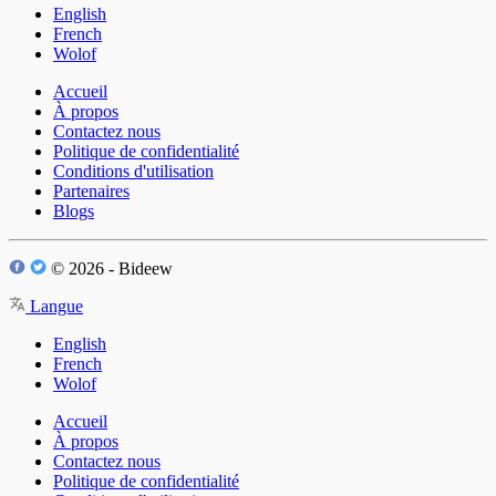
English
French
Wolof
Accueil
À propos
Contactez nous
Politique de confidentialité
Conditions d'utilisation
Partenaires
Blogs
© 2026 - Bideew
Langue
English
French
Wolof
Accueil
À propos
Contactez nous
Politique de confidentialité