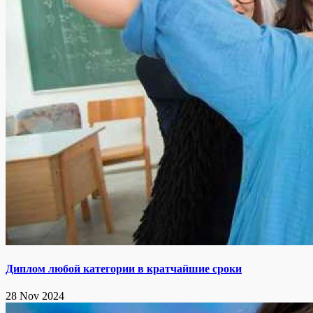
Диплом любой категории в кратчайшие сроки
28 Nov 2024