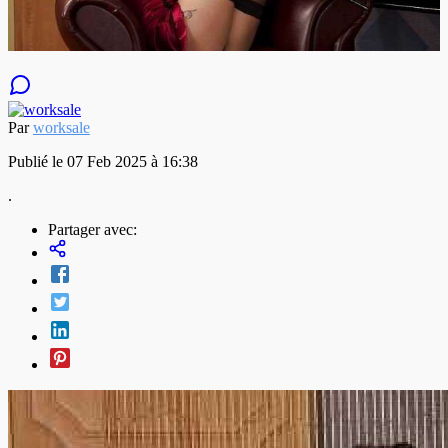
Par
worksale
Publié le 07 Feb 2025 à 16:38
.
Partager avec: