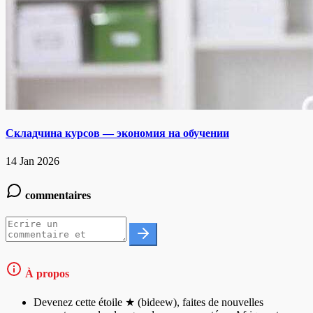
Складчина курсов — экономия на обучении
14 Jan 2026
commentaires
À propos
Devenez cette étoile ★ (bideew), faites de nouvelles