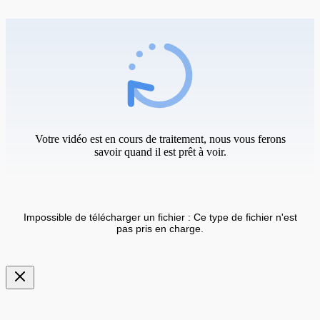
Votre vidéo est en cours de traitement, nous vous ferons
savoir quand il est prêt à voir.
Impossible de télécharger un fichier : Ce type de fichier n'est
pas pris en charge.