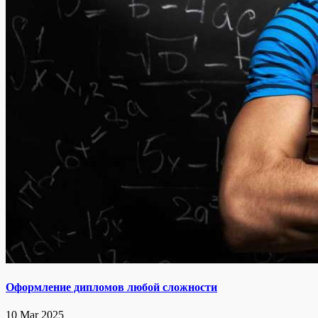
Оформление дипломов любой сложности
10 Mar 2025