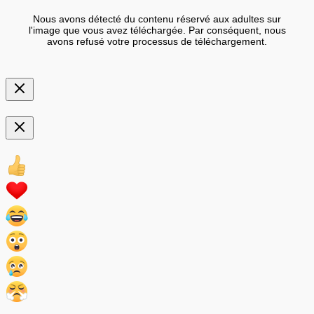
Nous avons détecté du contenu réservé aux adultes sur
l'image que vous avez téléchargée. Par conséquent, nous
avons refusé votre processus de téléchargement.