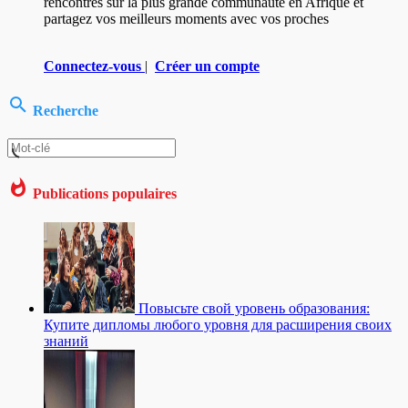
rencontres sur la plus grande communauté en Afrique et
partagez vos meilleurs moments avec vos proches
Connectez-vous
|
Créer un compte
Recherche
Publications populaires
Повысьте свой уровень образования:
Купите дипломы любого уровня для расширения своих
знаний