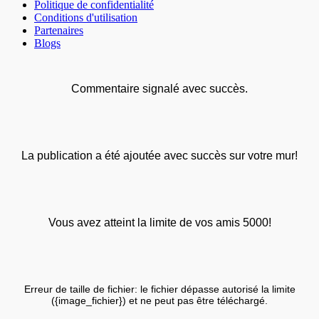
Politique de confidentialité
Conditions d'utilisation
Partenaires
Blogs
Commentaire signalé avec succès.
La publication a été ajoutée avec succès sur votre mur!
Vous avez atteint la limite de vos amis 5000!
Erreur de taille de fichier: le fichier dépasse autorisé la limite
({image_fichier}) et ne peut pas être téléchargé.