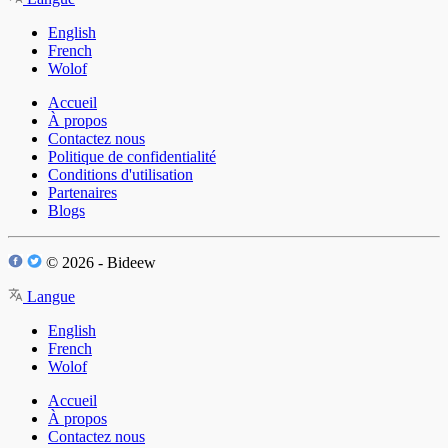
English
French
Wolof
Accueil
À propos
Contactez nous
Politique de confidentialité
Conditions d'utilisation
Partenaires
Blogs
© 2026 - Bideew
Langue
English
French
Wolof
Accueil
À propos
Contactez nous