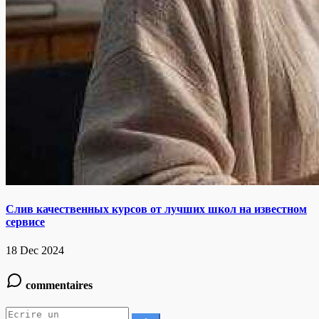
Слив качественных курсов от лучших школ на известном
сервисе
18 Dec 2024
commentaires