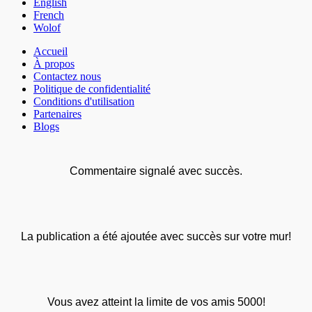
English
French
Wolof
Accueil
À propos
Contactez nous
Politique de confidentialité
Conditions d'utilisation
Partenaires
Blogs
Commentaire signalé avec succès.
La publication a été ajoutée avec succès sur votre mur!
Vous avez atteint la limite de vos amis 5000!