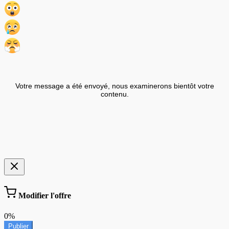
Votre message a été envoyé, nous examinerons bientôt votre
contenu.
Modifier l'offre
0%
Publier