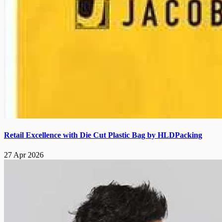
Retail Excellence with Die Cut Plastic Bag by HLDPacking
27 Apr 2026