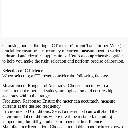
Choosing and calibrating a CT meter (Current Transformer Meter) is
crucial for ensuring the accuracy of current measurement in various
industrial and electrical applications. Here's a comprehensive guide
to help you make the right selection and perform precise calibration.
Selection of CT Meter
When selecting a CT meter, consider the following factors:
Measurement Range and Accuracy: Choose a meter with a
measurement range that suits your application and ensures high
accuracy within that range.
Frequency Response: Ensure the meter can accurately measure
currents at the desired frequency.
Environmental Conditions: Select a meter that can withstand the
environmental conditions where it will be installed, including
temperature, humidity, and electromagnetic interference.
Manufacturer Reputation: Choose a reputable manufacturer known