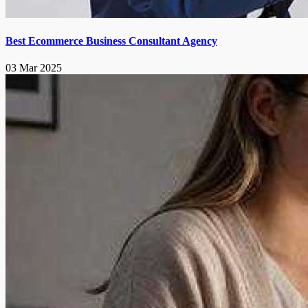
Best Ecommerce Business Consultant Agency
03 Mar 2025