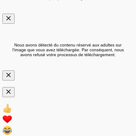
Nous avons détecté du contenu réservé aux adultes sur
l'image que vous avez téléchargée. Par conséquent, nous
avons refusé votre processus de téléchargement.