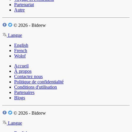
Partenariat
Autre
© 2026 - Bideew
Langue
English
French
Wolof
Accueil
À propos
Contactez nous
Politique de confidentialité
Conditions d'utilisation
Partenaires
Blogs
© 2026 - Bideew
Langue