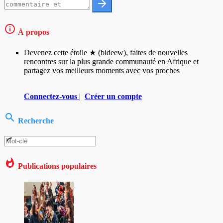
À propos
Devenez cette étoile ★ (bideew), faites de nouvelles
rencontres sur la plus grande communauté en Afrique et
partagez vos meilleurs moments avec vos proches
Connectez-vous
|
Créer un compte
Recherche
Publications populaires