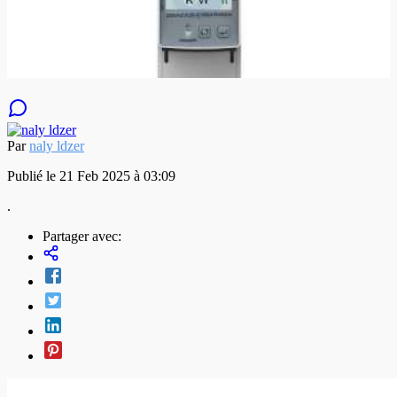
Par
naly ldzer
Publié le 21 Feb 2025 à 03:09
.
Partager avec: