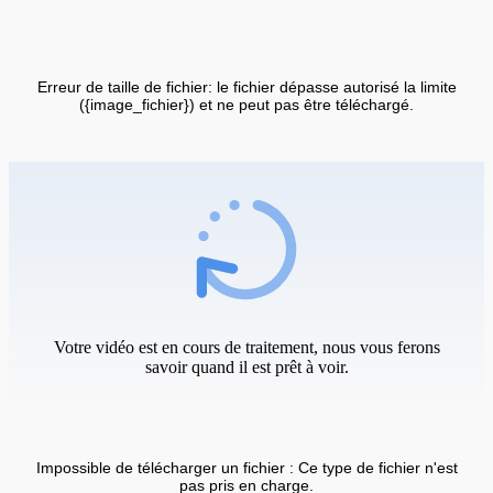
Erreur de taille de fichier: le fichier dépasse autorisé la limite
({image_fichier}) et ne peut pas être téléchargé.
Votre vidéo est en cours de traitement, nous vous ferons
savoir quand il est prêt à voir.
Impossible de télécharger un fichier : Ce type de fichier n'est
pas pris en charge.