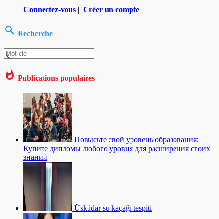
Connectez-vous
|
Créer un compte
Recherche
Publications populaires
Повысьте свой уровень образования:
Купите дипломы любого уровня для расширения своих
знаний
Üsküdar su kaçağı tespiti