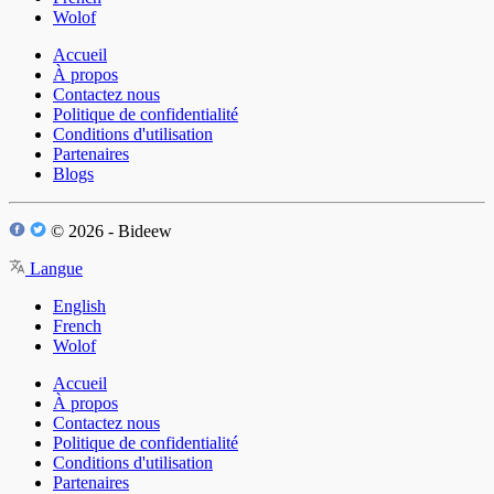
Wolof
Accueil
À propos
Contactez nous
Politique de confidentialité
Conditions d'utilisation
Partenaires
Blogs
© 2026 - Bideew
Langue
English
French
Wolof
Accueil
À propos
Contactez nous
Politique de confidentialité
Conditions d'utilisation
Partenaires