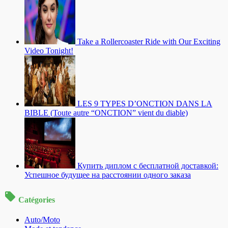
Take a Rollercoaster Ride with Our Exciting
Video Tonight!
LES 9 TYPES D’ONCTION DANS LA
BIBLE (Toute autre “ONCTION” vient du diable)
Купить диплом с бесплатной доставкой:
Успешное будущее на расстоянии одного заказа
Catégories
Auto/Moto