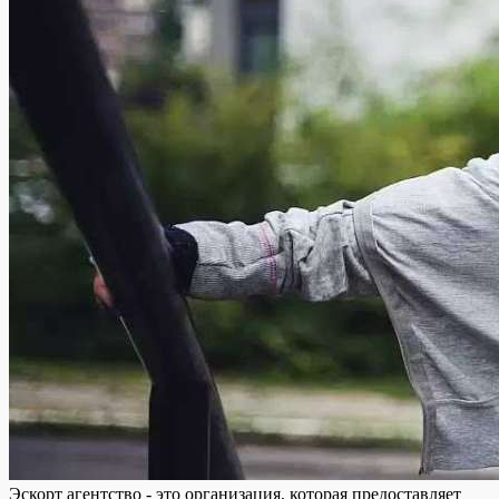
Эскорт агентство - это организация, которая предоставляет