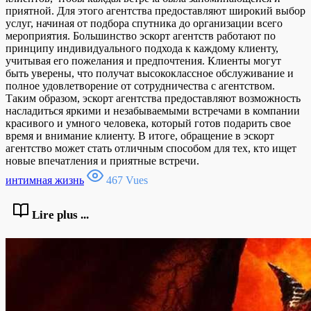
приятной. Для этого агентства предоставляют широкий выбор
услуг, начиная от подбора спутника до организации всего
мероприятия. Большинство эскорт агентств работают по
принципу индивидуального подхода к каждому клиенту,
учитывая его пожелания и предпочтения. Клиенты могут
быть уверены, что получат высококлассное обслуживание и
полное удовлетворение от сотрудничества с агентством.
Таким образом, эскорт агентства предоставляют возможность
насладиться яркими и незабываемыми встречами в компании
красивого и умного человека, который готов подарить свое
время и внимание клиенту. В итоге, обращение в эскорт
агентство может стать отличным способом для тех, кто ищет
новые впечатления и приятные встречи.
интимная жизнь
467 Vues
Lire plus ...