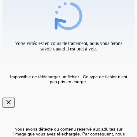
Votre vidéo est en cours de traitement, nous vous ferons
savoir quand il est prêt à voir.
Impossible de télécharger un fichier : Ce type de fichier n'est
pas pris en charge.
Nous avons détecté du contenu réservé aux adultes sur
l'image que vous avez téléchargée. Par conséquent, nous