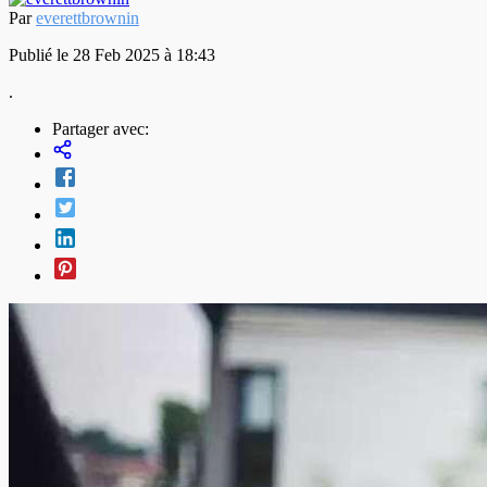
Par
everettbrownin
Publié le 28 Feb 2025 à 18:43
.
Partager avec: