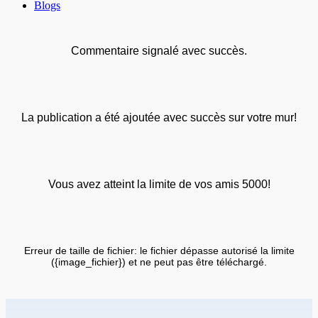
Blogs
Commentaire signalé avec succès.
La publication a été ajoutée avec succès sur votre mur!
Vous avez atteint la limite de vos amis 5000!
Erreur de taille de fichier: le fichier dépasse autorisé la limite
({image_fichier}) et ne peut pas être téléchargé.