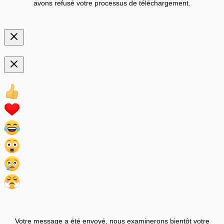
avons refusé votre processus de téléchargement.
Votre message a été envoyé, nous examinerons bientôt votre