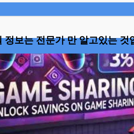
 정보는 전문가 만 알고있는 것