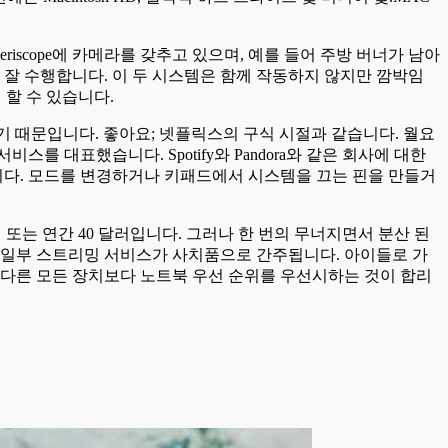
riscope에 카메라를 갖추고 있으며, 예를 들어 주방 버너가 남아
 잘 수행합니다. 이 두 시스템은 함께 작동하지 않지만 깜박임
할 수 있습니다.
하기 때문입니다. 좋아요; 넷플릭스의 구식 시절과 같습니다. 월요
 대표했습니다. Spotify와 Pandora와 같은 회사에 대한
니다. 모드를 변경하거나 키패드에서 시스템을 끄는 핀을 만들거
러 또는 연간 40 달러입니다. 그러나 한 번의 무너지면서 분산 된
 일부 스트리밍 서비스가 사치품으로 간주됩니다. 아이들로 가
의 다른 모든 장치보다 노트북 우선 순위를 우선시하는 것이 합리