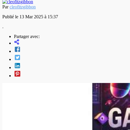
Par
cleofitzgibbon
Publié le 13 Mar 2025 à 15:37
.
Partager avec: