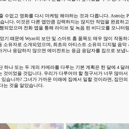
없고 영화를 다시 마케팅 해야하는 것과 다릅니다. Astro는 Pe
있습니다. 이것은 다른 앱만큼 강력하지는 않지만 작업을 완료하고
행되었으며 전화 앱을 통해 라이브 및 녹음 된 비디오를 모니터링 
되었기 때문에 Wyze의 보안 및 스마트 홈 품목도 매우 많이 작동
유자로 소개되었으며, 최초의 아티스트 소유의 디지털 음악 서비스를
필요하거나 응답하지 않으면 에이전트는 응급 응답자를 집으로 보냅
 단 하나 또는 두 개의 카메라를 다루는 기본 계획은 한 달에 4 달
는 것이었을 것입니다. 우리가 다루어야 할 청구서가 너무 많아서
집이 있습니까? 그녀가 가까운 미래에 집에서 일할 것이라면, 집안
다는 것을 알았습니다.