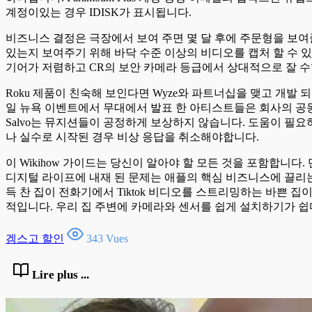
계정이있는 경우 IDISK가 표시됩니다.
비즈니스 결정은 극장에서 보여 주면 몇 달 후에 주문형을 보여줄 수
있는지 보여주기 위해 바닥 수준 이상의 비디오를 캡처 할 수 
기어가 저렴하고 CR의 보안 카메라 등급에서 상대적으로 잘 수
Roku 제품이 친숙해 보인다면 Wyze와 파트너십을 맺고 개발 
일 뉴욕 이벤트에서 무대에서 발표 한 아티스트들은 회사의 공동 소
Salvo는 뮤지션들이 공정하게 보상하지 않습니다. 도움이 
나 실수로 시작된 경우 비상 응답을 취소해야합니다.
이 Wikihow 가이드는 당신이 알아야 할 모든 것을 포함합니다.
디지털 라이프에 내재 된 문제는 애플의 핵심 비즈니스에 끌리
득 찬 집이 전화기에서 Tiktok 비디오를 스트리밍하는 바쁜 
적입니다. 우리 집 주변에 카메라와 센서를 쉽게 설치하기가 쉽
겜스고 할인
343 Vues
Lire plus ...