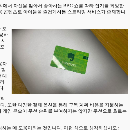
외에서 자신을 찾아서 좋아하는 BBC 쇼를 따라 잡기를 희망한
 교육 콘텐츠로 아이들을 즐겁게하든 스트리밍 서비스가 존재합니
 포
제공하
 시
 포
용자
 할
 대
니라
다.
본적
다. 또한 다양한 결제 옵션을 통해 구독 계획 비용을 지불하는
보다 게임 콘솔이 우선 순위를 부여하지는 않지만 무선으로 흐르는
성하는 데 도움이되는 것입니다. 이런 식으로 생각하십시오 :