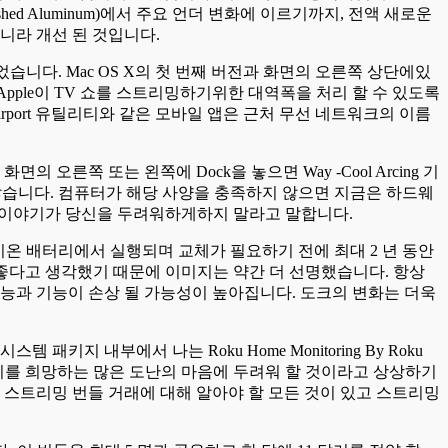
ushed Aluminum)에서 주요 언더 변화에 이르기까지, 전액 새로운
니라 개선 된 것입니다.
되었습니다. Mac OS X의 첫 번째 버전과 화면의 오른쪽 상단에있
 Apple이 TV 쇼를 스트리밍하기위한 대역폭을 처리 할 수 ​​있도록
le Airport 유틸리티와 같은 모바일 앱은 근처 무선 네트워크의 이름
오른쪽 또는 왼쪽에 Dock을 놓으면 Way -Cool Arcing 기
지 않습니다. 컴퓨터가 해당 사양을 충족하지 않으면 지금은 하드웨
포 이야기가 당신을 두려워하게하지 말라고 말합니다.
이온 배터리에서 실행되며 교체가 필요하기 전에 최대 2 년 동안
게 더 좋다고 생각했기 때문에 이미지는 약간 더 선명했습니다. 항상
능과 기능이 손상 될 가능성이 높아집니다. 도크의 변화는 더욱
 내부에서 나는 Roku Home Monitoring By Roku
커가하기를 희망하는 많은 도난의 마음에 두려워 할 것이라고 상상하기
 스트리밍 번들 거래에 대해 알아야 할 모든 것이 있고 스트리밍