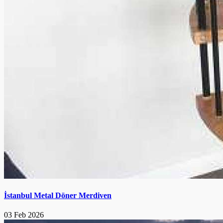
İstanbul Metal Döner Merdiven
03 Feb 2026