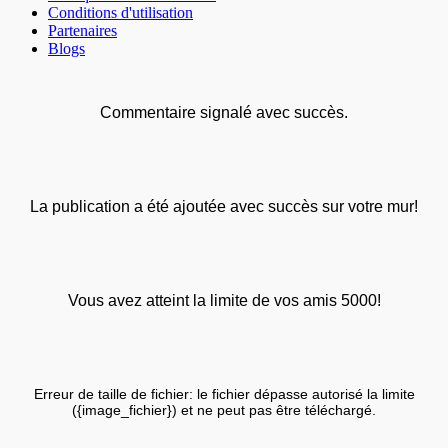
Conditions d'utilisation
Partenaires
Blogs
Commentaire signalé avec succès.
La publication a été ajoutée avec succès sur votre mur!
Vous avez atteint la limite de vos amis 5000!
Erreur de taille de fichier: le fichier dépasse autorisé la limite
({image_fichier}) et ne peut pas être téléchargé.