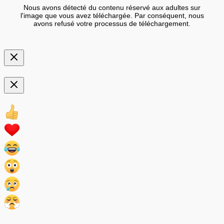
Nous avons détecté du contenu réservé aux adultes sur
l'image que vous avez téléchargée. Par conséquent, nous
avons refusé votre processus de téléchargement.