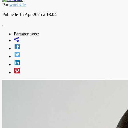
Par
worksale
Publié le 15 Apr 2025 à 18:04
.
Partager avec: