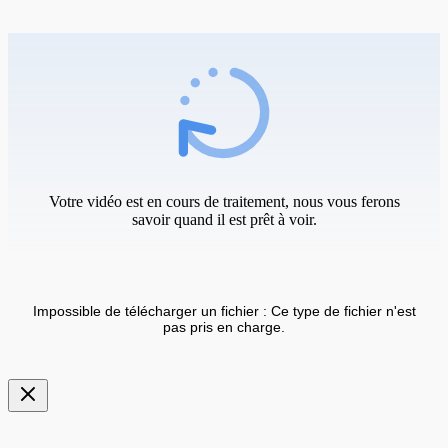
Votre vidéo est en cours de traitement, nous vous ferons
savoir quand il est prêt à voir.
Impossible de télécharger un fichier : Ce type de fichier n'est
pas pris en charge.