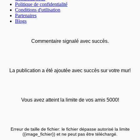
Politique de confidentialité
Conditions d'utilisation
Partenaires
Blogs
Commentaire signalé avec succès.
La publication a été ajoutée avec succès sur votre mur!
Vous avez atteint la limite de vos amis 5000!
Erreur de taille de fichier: le fichier dépasse autorisé la limite
({image_fichier}) et ne peut pas être téléchargé.