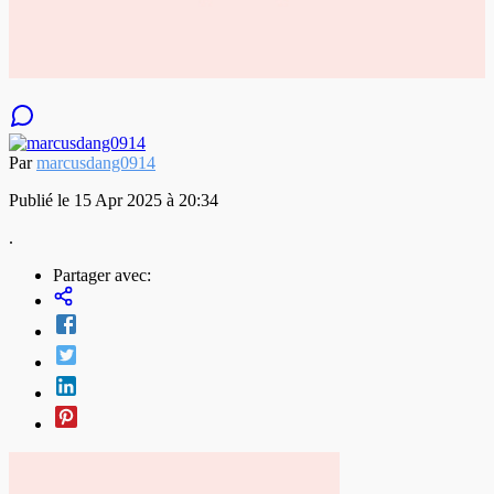
Par
marcusdang0914
Publié le 15 Apr 2025 à 20:34
.
Partager avec: