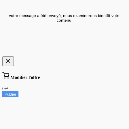
Votre message a été envoyé, nous examinerons bientôt votre
contenu.
Modifier l'offre
0%
Publier