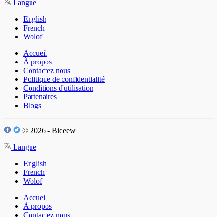
Langue
English
French
Wolof
Accueil
À propos
Contactez nous
Politique de confidentialité
Conditions d'utilisation
Partenaires
Blogs
© 2026 - Bideew
Langue
English
French
Wolof
Accueil
À propos
Contactez nous