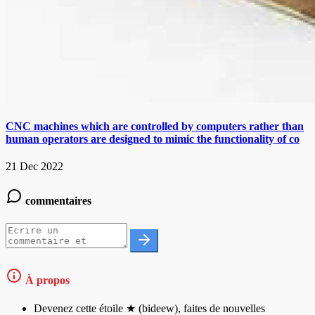
CNC machines which are controlled by computers rather than
human operators are designed to mimic the functionality of co
21 Dec 2022
commentaires
À propos
Devenez cette étoile ★ (bideew), faites de nouvelles