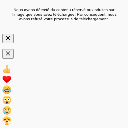
Nous avons détecté du contenu réservé aux adultes sur
l'image que vous avez téléchargée. Par conséquent, nous
avons refusé votre processus de téléchargement.