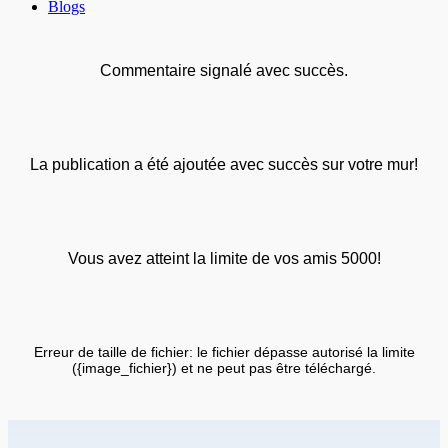
Blogs
Commentaire signalé avec succès.
La publication a été ajoutée avec succès sur votre mur!
Vous avez atteint la limite de vos amis 5000!
Erreur de taille de fichier: le fichier dépasse autorisé la limite
({image_fichier}) et ne peut pas être téléchargé.