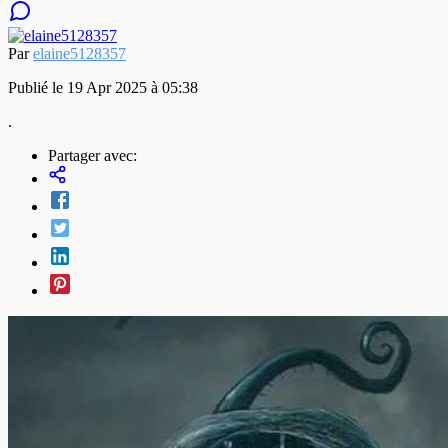
Par
elaine5128357
Publié le 19 Apr 2025 à 05:38
.
Partager avec: