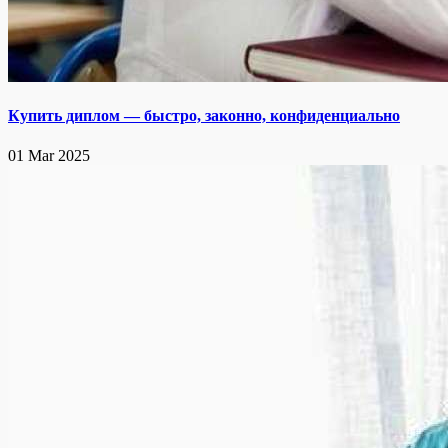
Купить диплом — быстро, законно, конфиденциально
01 Mar 2025