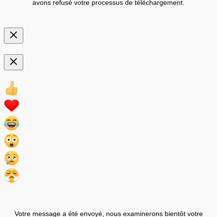
avons refusé votre processus de téléchargement.
Votre message a été envoyé, nous examinerons bientôt votre