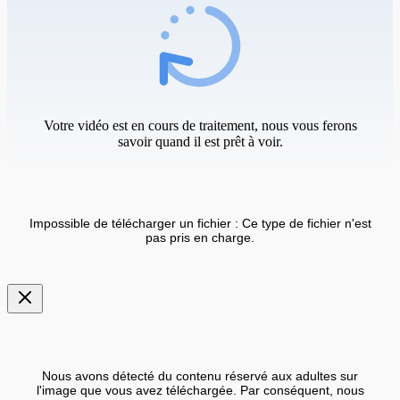
Votre vidéo est en cours de traitement, nous vous ferons
savoir quand il est prêt à voir.
Impossible de télécharger un fichier : Ce type de fichier n'est
pas pris en charge.
Nous avons détecté du contenu réservé aux adultes sur
l'image que vous avez téléchargée. Par conséquent, nous