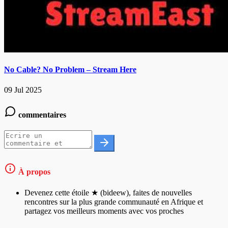
No Cable? No Problem – Stream Here
09 Jul 2025
commentaires
À propos
Devenez cette étoile ★ (bideew), faites de nouvelles
rencontres sur la plus grande communauté en Afrique et
partagez vos meilleurs moments avec vos proches