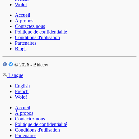
Wolof
Accueil
À propos
Contactez nous
Politique de confidentialité
Conditions d'utilisation
Partenaires
Blogs
© 2026 - Bideew
Langue
English
French
Wolof
Accueil
À propos
Contactez nous
Politique de confidentialité
Conditions d'utilisation
Partenaires