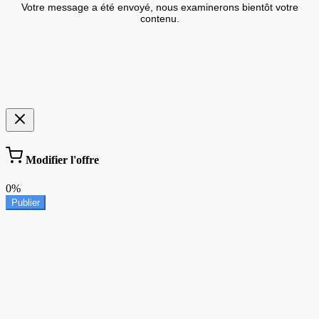
Votre message a été envoyé, nous examinerons bientôt votre
contenu.
Modifier l'offre
0%
Publier