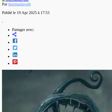
Par
thurmanlavalli
Publié le 19 Apr 2025 à 17:53
.
Partager avec: