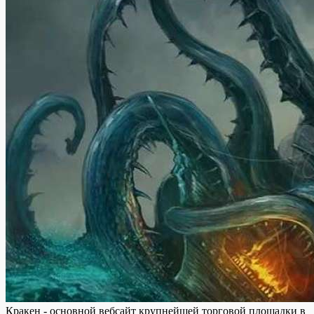
Кракен - основной вебсайт крупнейшей торговой площадки в