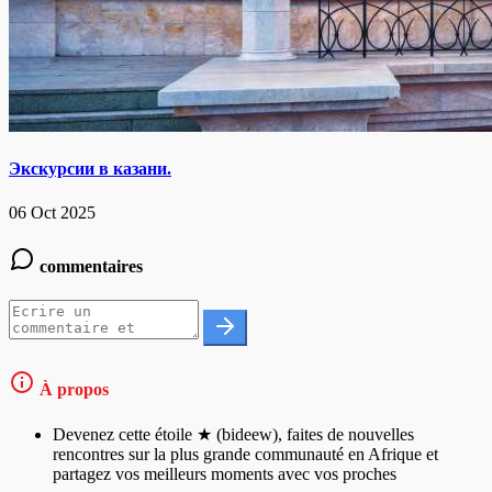
Экскурсии в казани.
06 Oct 2025
commentaires
À propos
Devenez cette étoile ★ (bideew), faites de nouvelles
rencontres sur la plus grande communauté en Afrique et
partagez vos meilleurs moments avec vos proches