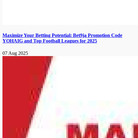
Maximize Your Betting Potential: Bet9ja Promotion Code
YOHAIG and Top Football Leagues for 2025
07 Aug 2025