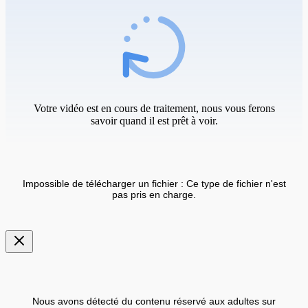
Votre vidéo est en cours de traitement, nous vous ferons
savoir quand il est prêt à voir.
Impossible de télécharger un fichier : Ce type de fichier n'est
pas pris en charge.
Nous avons détecté du contenu réservé aux adultes sur