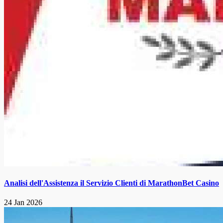
Analisi dell'Assistenza il Servizio Clienti di MarathonBet Casino
24 Jan 2026