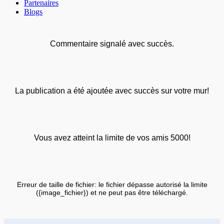
Partenaires
Blogs
Commentaire signalé avec succès.
La publication a été ajoutée avec succès sur votre mur!
Vous avez atteint la limite de vos amis 5000!
Erreur de taille de fichier: le fichier dépasse autorisé la limite
({image_fichier}) et ne peut pas être téléchargé.