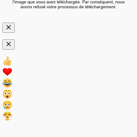
l'image que vous avez téléchargée. Par conséquent, nous
avons refusé votre processus de téléchargement.