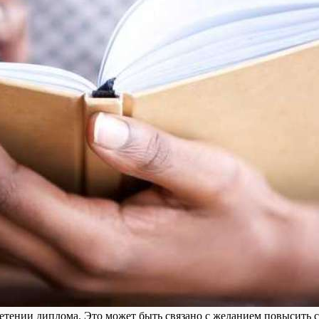
етении диплома. Это может быть связано с желанием повысить