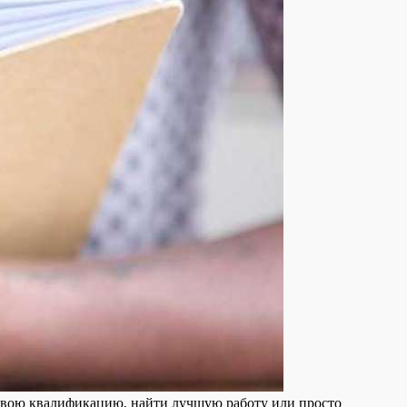
 свою квалификацию, найти лучшую работу или просто