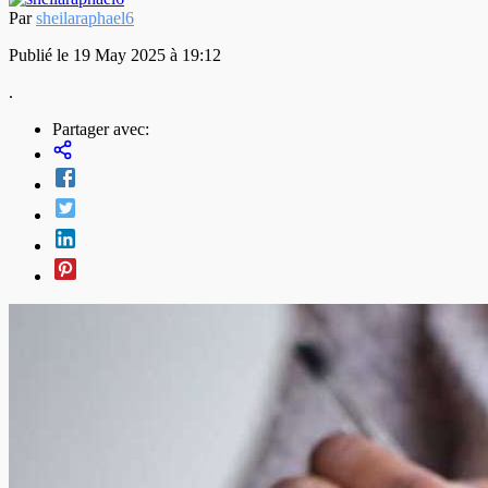
Par
sheilaraphael6
Publié le 19 May 2025 à 19:12
.
Partager avec: