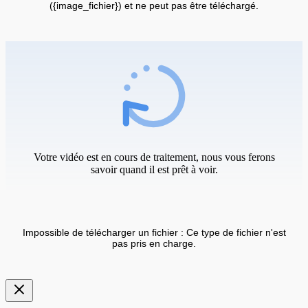
({image_fichier}) et ne peut pas être téléchargé.
Votre vidéo est en cours de traitement, nous vous ferons
savoir quand il est prêt à voir.
Impossible de télécharger un fichier : Ce type de fichier n'est
pas pris en charge.