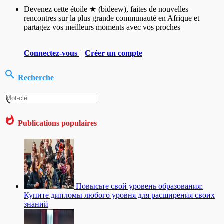
Devenez cette étoile ★ (bideew), faites de nouvelles
rencontres sur la plus grande communauté en Afrique et
partagez vos meilleurs moments avec vos proches
Connectez-vous
|
Créer un compte
Recherche
Publications populaires
Повысьте свой уровень образования:
Купите дипломы любого уровня для расширения своих
знаний