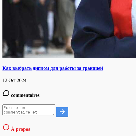
Как выбрать диплом для работы за границей
12 Oct 2024
commentaires
À propos