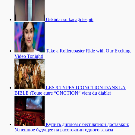
Üsküdar su kaçağı tespiti
Take a Rollercoaster Ride with Our Exciting
Video Tonight!
LES 9 TYPES D’ONCTION DANS LA
BIBLE (Toute autre “ONCTION” vient du diable)
Купить диплом с бесплатной доставкой:
Успешное будущее на расстоянии одного заказа