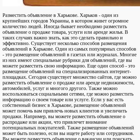
Разместить объявление в Харькове. Харьков - один из
крупнейших городов Украины, в котором живет огромное
количество людей. Иногда бывает необходимо разместить
объявление о продаже товара, услуги или аренде жилья. В
таких случаях важно знать, как это сделать правильно и
эффективно. Существует несколько способов размещения
объявлений в Харькове. Один из самых популярных способов
- это размещение объявлений в газетах или журналах. Многие
из них имеют специальные рубрики для объявлений, где вы
можете разместить свою информацию. Еще один способ - это
размещение объявлений на специализированных интернет-
площадках. Сегодня существует множество сайтов, где можно
разместить объявление о продаже или аренде недвижимости,
автомобилей, услуг и многого другого. Также можно
воспользоваться социальными сетями, где можно разместить
информацию о своем товаре или услуге. Если у вас есть
собственный бизнес в Харькове, размещение объявлений
может помочь вам привлечь новых клиентов и увеличить
продажи. Например, вы можете разместить объявление о
распродаже или акции, что привлечет внимание
потенциальных покупателей. Также размещение объявлений
может быть полезно, если вы ищете работу или сотрудников.
Вы можете разместить объявление о вакансии или поискать