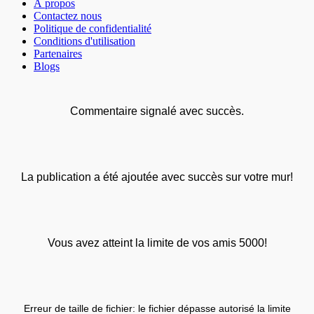
À propos
Contactez nous
Politique de confidentialité
Conditions d'utilisation
Partenaires
Blogs
Commentaire signalé avec succès.
La publication a été ajoutée avec succès sur votre mur!
Vous avez atteint la limite de vos amis 5000!
Erreur de taille de fichier: le fichier dépasse autorisé la limite