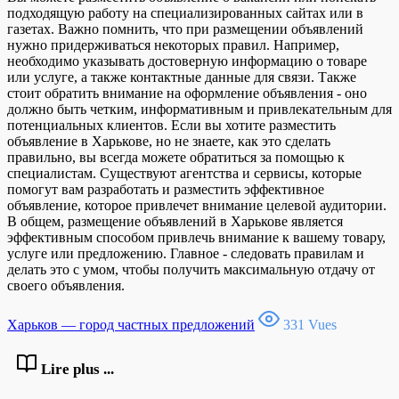
подходящую работу на специализированных сайтах или в
газетах. Важно помнить, что при размещении объявлений
нужно придерживаться некоторых правил. Например,
необходимо указывать достоверную информацию о товаре
или услуге, а также контактные данные для связи. Также
стоит обратить внимание на оформление объявления - оно
должно быть четким, информативным и привлекательным для
потенциальных клиентов. Если вы хотите разместить
объявление в Харькове, но не знаете, как это сделать
правильно, вы всегда можете обратиться за помощью к
специалистам. Существуют агентства и сервисы, которые
помогут вам разработать и разместить эффективное
объявление, которое привлечет внимание целевой аудитории.
В общем, размещение объявлений в Харькове является
эффективным способом привлечь внимание к вашему товару,
услуге или предложению. Главное - следовать правилам и
делать это с умом, чтобы получить максимальную отдачу от
своего объявления.
Харьков — город частных предложений
331 Vues
Lire plus ...