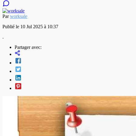
Par
worksale
Publié le 10 Jul 2025 à 10:37
.
Partager avec: