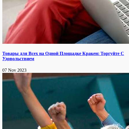
Товары для Всех на Одной Площадке Кракен: Торгуйте С
Удовольствием
07 Nov 2023