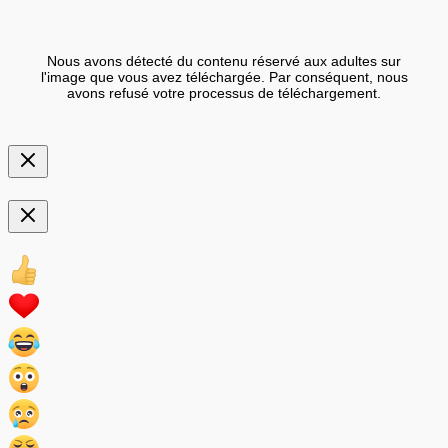
Nous avons détecté du contenu réservé aux adultes sur
l'image que vous avez téléchargée. Par conséquent, nous
avons refusé votre processus de téléchargement.