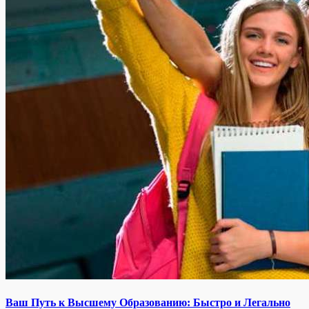
Ваш Путь к Высшему Образованию: Быстро и Легально