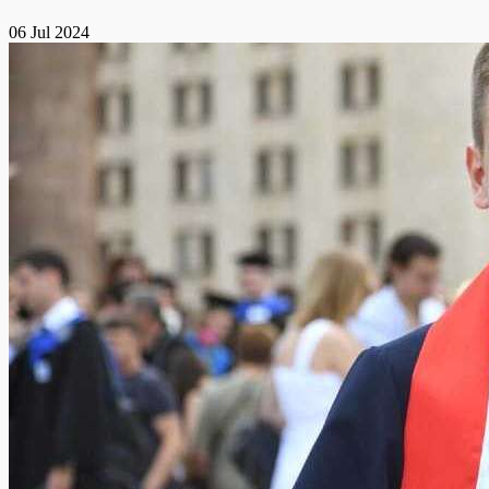
06 Jul 2024