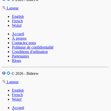
Langue
English
French
Wolof
Accueil
À propos
Contactez nous
Politique de confidentialité
Conditions d'utilisation
Partenaires
Blogs
© 2026 - Bideew
Langue
English
French
Wolof
Accueil