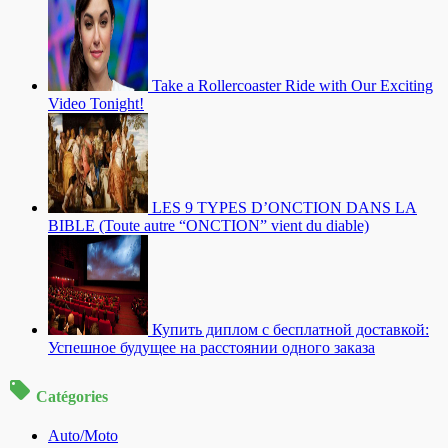
Take a Rollercoaster Ride with Our Exciting
Video Tonight!
LES 9 TYPES D’ONCTION DANS LA
BIBLE (Toute autre “ONCTION” vient du diable)
Купить диплом с бесплатной доставкой:
Успешное будущее на расстоянии одного заказа
Catégories
Auto/Moto