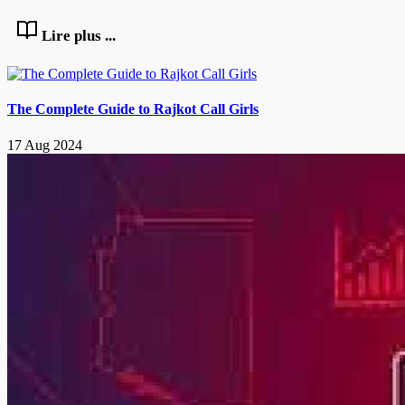
Lire plus ...
The Complete Guide to Rajkot Call Girls
17 Aug 2024