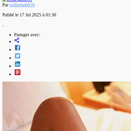
Par
nelliedgt6039
Publié le 17 Jul 2025 à 01:36
.
Partager avec: