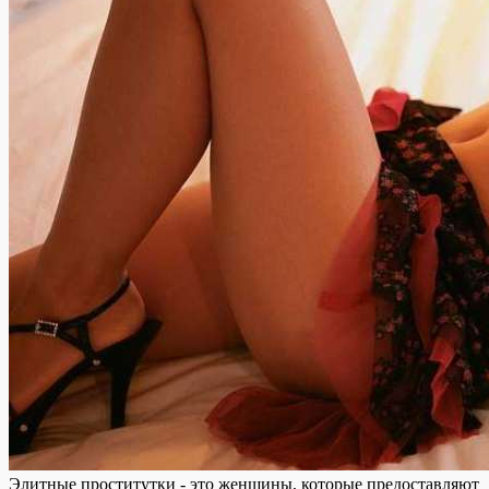
Элитные проститутки - это женщины, которые предоставляют