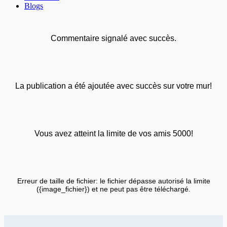
Blogs
Commentaire signalé avec succès.
La publication a été ajoutée avec succès sur votre mur!
Vous avez atteint la limite de vos amis 5000!
Erreur de taille de fichier: le fichier dépasse autorisé la limite
({image_fichier}) et ne peut pas être téléchargé.