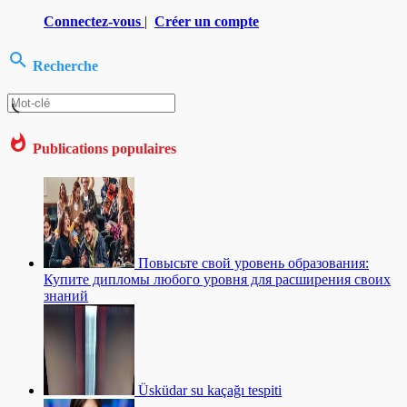
Connectez-vous
|
Créer un compte
Recherche
Publications populaires
Повысьте свой уровень образования:
Купите дипломы любого уровня для расширения своих
знаний
Üsküdar su kaçağı tespiti