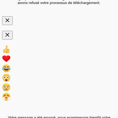
avons refusé votre processus de téléchargement.
Votre message a été envoyé, nous examinerons bientôt votre