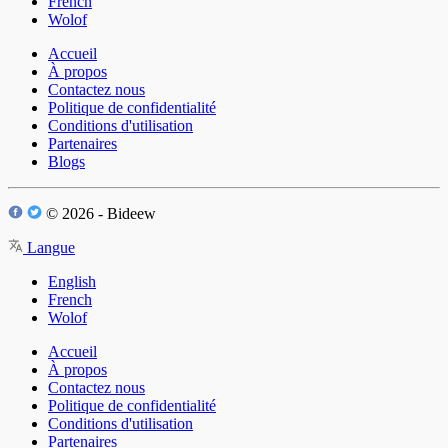
French
Wolof
Accueil
À propos
Contactez nous
Politique de confidentialité
Conditions d'utilisation
Partenaires
Blogs
© 2026 - Bideew
Langue
English
French
Wolof
Accueil
À propos
Contactez nous
Politique de confidentialité
Conditions d'utilisation
Partenaires