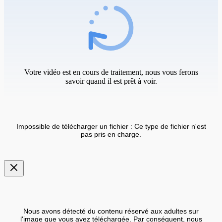
Votre vidéo est en cours de traitement, nous vous ferons
savoir quand il est prêt à voir.
Impossible de télécharger un fichier : Ce type de fichier n'est
pas pris en charge.
Nous avons détecté du contenu réservé aux adultes sur
l'image que vous avez téléchargée. Par conséquent, nous