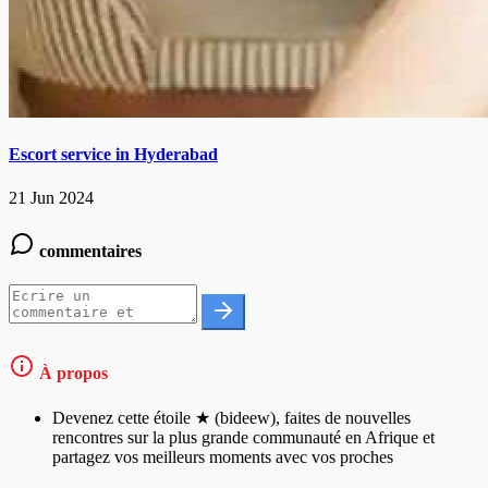
Escort service in Hyderabad
21 Jun 2024
commentaires
À propos
Devenez cette étoile ★ (bideew), faites de nouvelles
rencontres sur la plus grande communauté en Afrique et
partagez vos meilleurs moments avec vos proches