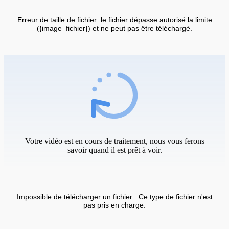
Erreur de taille de fichier: le fichier dépasse autorisé la limite
({image_fichier}) et ne peut pas être téléchargé.
Votre vidéo est en cours de traitement, nous vous ferons
savoir quand il est prêt à voir.
Impossible de télécharger un fichier : Ce type de fichier n'est
pas pris en charge.