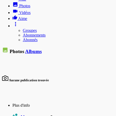
Photos
Vidéos
Aime
Groupes
Abonnements
Abonnés
Photos
Albums
Aucune publication trouvée
Plus d'info