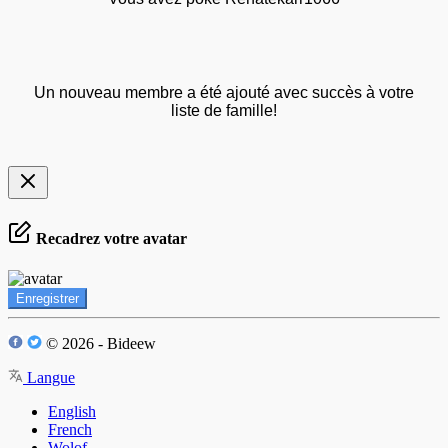
Un nouveau membre a été ajouté avec succès à votre
liste de famille!
Recadrez votre avatar
Enregistrer
© 2026 - Bideew
Langue
English
French
Wolof