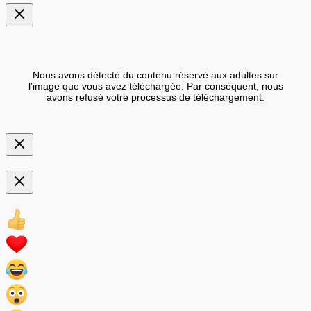
Nous avons détecté du contenu réservé aux adultes sur
l'image que vous avez téléchargée. Par conséquent, nous
avons refusé votre processus de téléchargement.