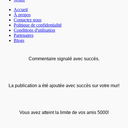
Accueil
À propos
Contactez nous
Politique de confidentialité
Conditions d'utilisation
Partenaires
Blogs
Commentaire signalé avec succès.
La publication a été ajoutée avec succès sur votre mur!
Vous avez atteint la limite de vos amis 5000!