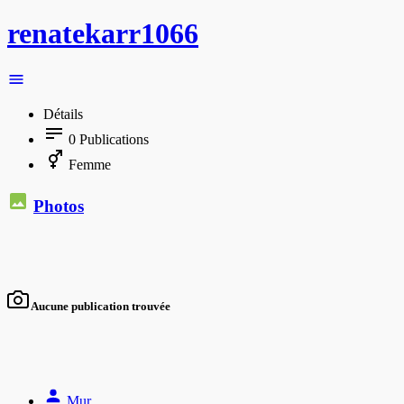
renatekarr1066
Détails
0
Publications
Femme
Photos
Aucune publication trouvée
Mur