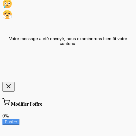
Votre message a été envoyé, nous examinerons bientôt votre
contenu.
Modifier l'offre
0%
Publier