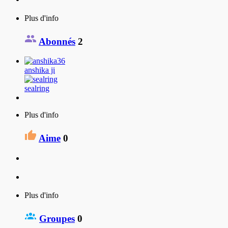
Plus d'info
Abonnés
2
anshika ji
sealring
Plus d'info
Aime
0
Plus d'info
Groupes
0