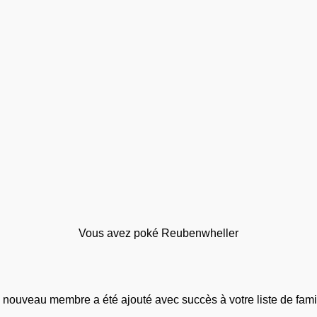
Vous avez poké Reubenwheller
 nouveau membre a été ajouté avec succès à votre liste de famil