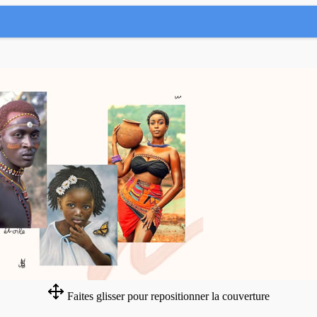
Faites glisser pour repositionner la couverture