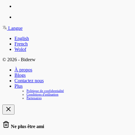
Langue
English
French
Wolof
© 2026 - Bideew
À propos
Blogs
Contactez nous
Plus
Politique de confidentialité
Conditions d'utilisation
Partenaires
Ne plus être ami