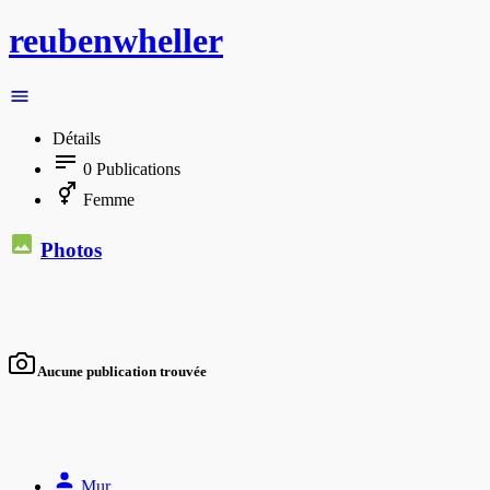
reubenwheller
Détails
0
Publications
Femme
Photos
Aucune publication trouvée
Mur