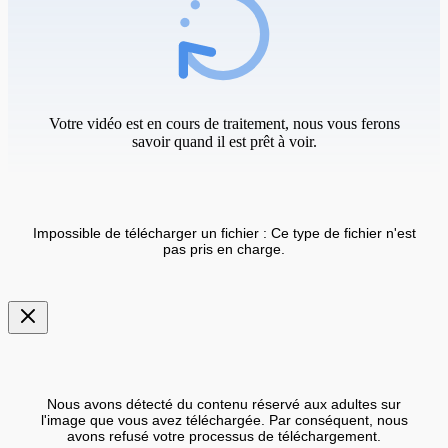
Votre vidéo est en cours de traitement, nous vous ferons
savoir quand il est prêt à voir.
Impossible de télécharger un fichier : Ce type de fichier n'est
pas pris en charge.
Nous avons détecté du contenu réservé aux adultes sur
l'image que vous avez téléchargée. Par conséquent, nous
avons refusé votre processus de téléchargement.