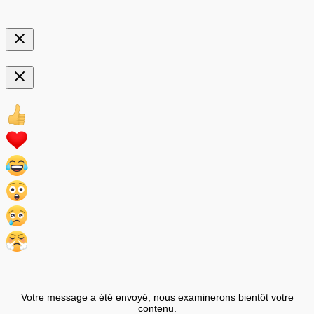
Votre message a été envoyé, nous examinerons bientôt votre
contenu.