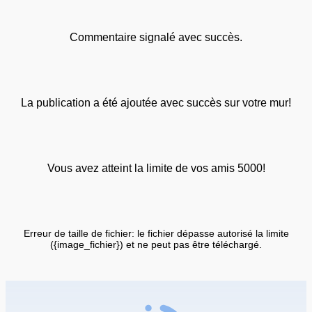
Commentaire signalé avec succès.
La publication a été ajoutée avec succès sur votre mur!
Vous avez atteint la limite de vos amis 5000!
Erreur de taille de fichier: le fichier dépasse autorisé la limite
({image_fichier}) et ne peut pas être téléchargé.