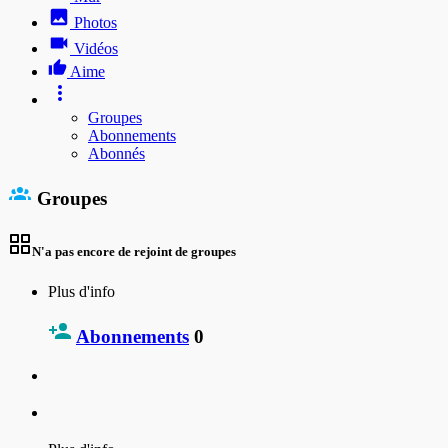
Photos
Vidéos
Aime
Groupes
Abonnements
Abonnés
Groupes
N'a pas encore de rejoint de groupes
Plus d'info
Abonnements
0