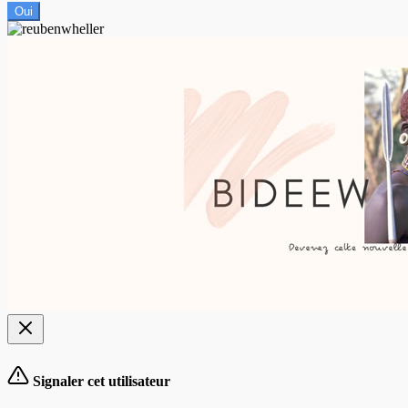
Oui
Signaler cet utilisateur