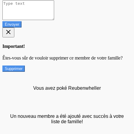
Envoyer
Important!
Êtes-vous sûr de vouloir supprimer ce membre de votre famille?
Supprimer
Vous avez poké Reubenwheller
Un nouveau membre a été ajouté avec succès à votre
liste de famille!