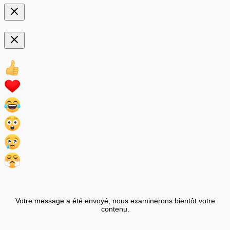
Votre message a été envoyé, nous examinerons bientôt votre
contenu.