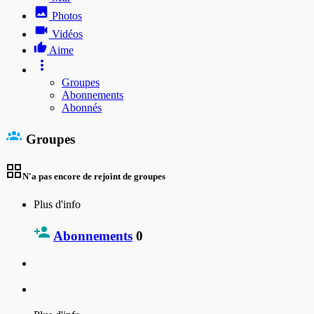
Photos
Vidéos
Aime
Groupes
Abonnements
Abonnés
Groupes
N'a pas encore de rejoint de groupes
Plus d'info
Abonnements
0