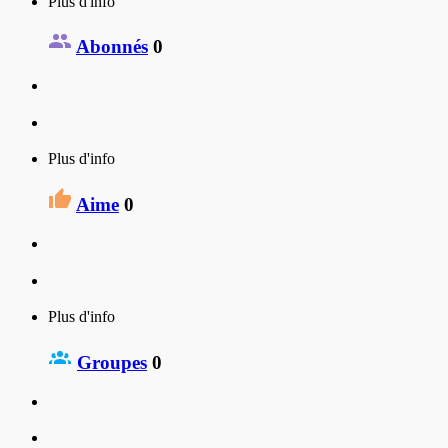
Plus d'info
Abonnés
0
Plus d'info
Aime
0
Plus d'info
Groupes
0