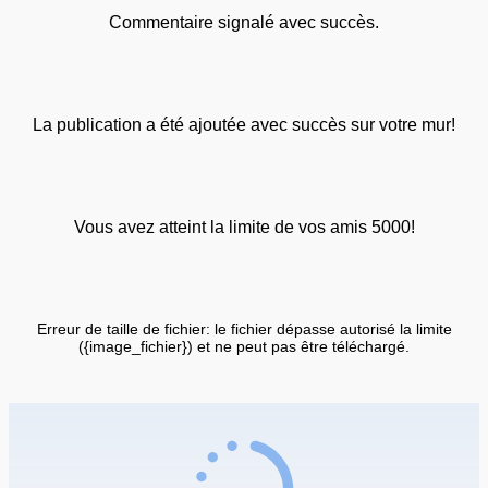
Commentaire signalé avec succès.
La publication a été ajoutée avec succès sur votre mur!
Vous avez atteint la limite de vos amis 5000!
Erreur de taille de fichier: le fichier dépasse autorisé la limite
({image_fichier}) et ne peut pas être téléchargé.