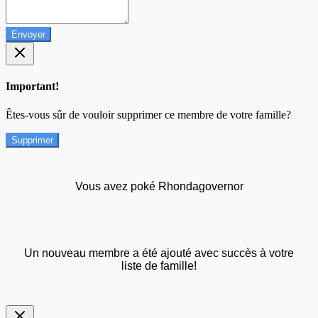
Envoyer
Important!
Êtes-vous sûr de vouloir supprimer ce membre de votre famille?
Supprimer
Vous avez poké Rhondagovernor
Un nouveau membre a été ajouté avec succès à votre
liste de famille!