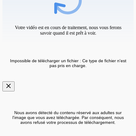
Votre vidéo est en cours de traitement, nous vous ferons
savoir quand il est prêt à voir.
Impossible de télécharger un fichier : Ce type de fichier n'est
pas pris en charge.
Nous avons détecté du contenu réservé aux adultes sur
l'image que vous avez téléchargée. Par conséquent, nous
avons refusé votre processus de téléchargement.