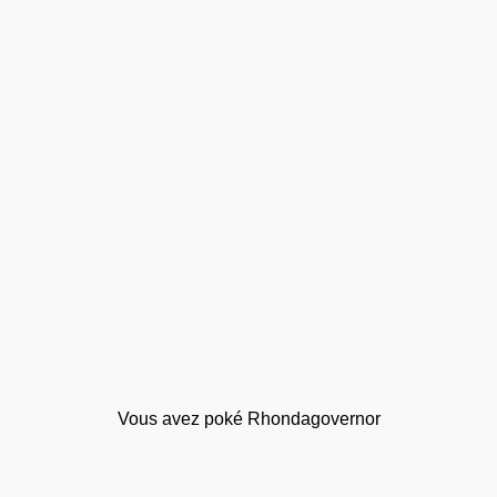
Vous avez poké Rhondagovernor