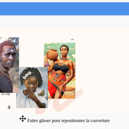
Faites glisser pour repositionner la couverture