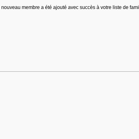
 nouveau membre a été ajouté avec succès à votre liste de famil