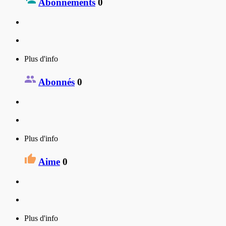
Abonnements
0
Plus d'info
Abonnés
0
Plus d'info
Aime
0
Plus d'info