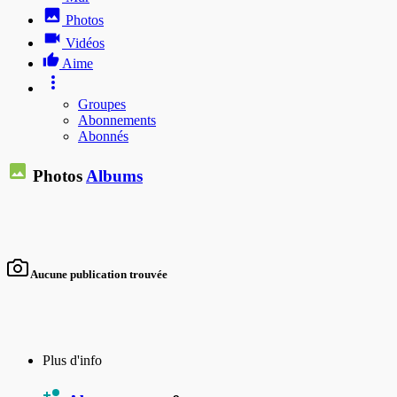
Photos
Vidéos
Aime
Groupes
Abonnements
Abonnés
Photos
Albums
Aucune publication trouvée
Plus d'info