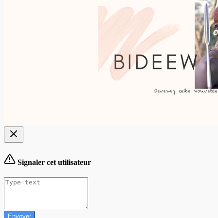
Signaler cet utilisateur
Envoyer