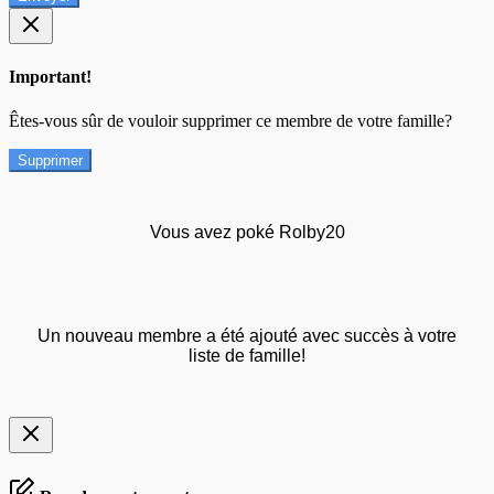
Important!
Êtes-vous sûr de vouloir supprimer ce membre de votre famille?
Supprimer
Vous avez poké Rolby20
Un nouveau membre a été ajouté avec succès à votre
liste de famille!