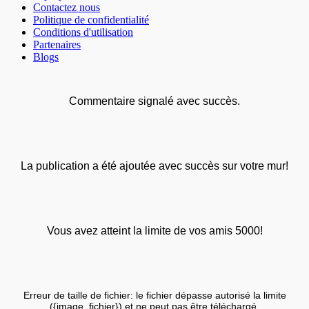
Contactez nous
Politique de confidentialité
Conditions d'utilisation
Partenaires
Blogs
Commentaire signalé avec succès.
La publication a été ajoutée avec succès sur votre mur!
Vous avez atteint la limite de vos amis 5000!
Erreur de taille de fichier: le fichier dépasse autorisé la limite
({image_fichier}) et ne peut pas être téléchargé.