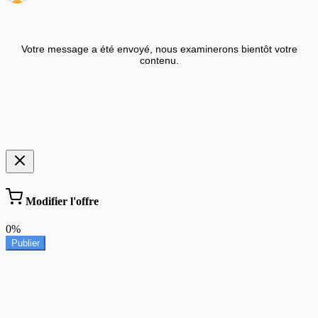
Votre message a été envoyé, nous examinerons bientôt votre
contenu.
Modifier l'offre
0%
Publier