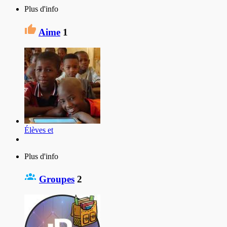
Plus d'info
Aime
1
Élèves et
Plus d'info
Groupes
2