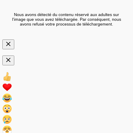
Nous avons détecté du contenu réservé aux adultes sur
l'image que vous avez téléchargée. Par conséquent, nous
avons refusé votre processus de téléchargement.