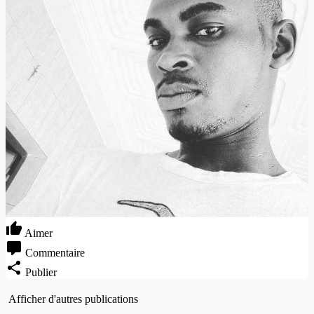
Aimer
Commentaire
Publier
Afficher d'autres publications