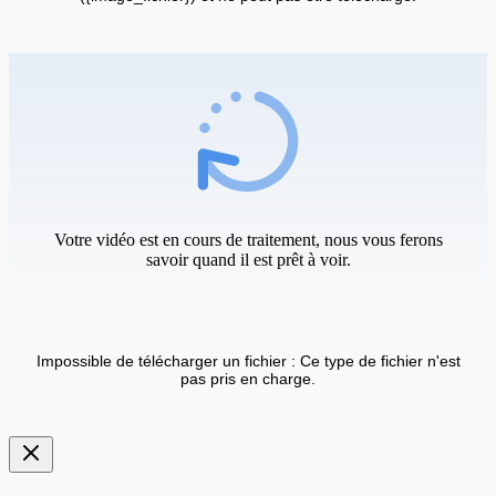
Votre vidéo est en cours de traitement, nous vous ferons
savoir quand il est prêt à voir.
Impossible de télécharger un fichier : Ce type de fichier n'est
pas pris en charge.