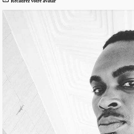
Recadrez votre avatar