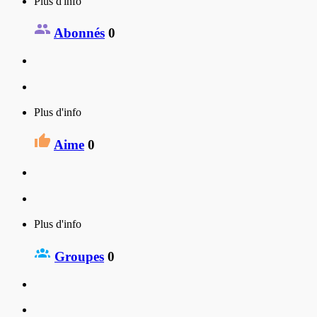
Plus d'info
Abonnés
0
Plus d'info
Aime
0
Plus d'info
Groupes
0