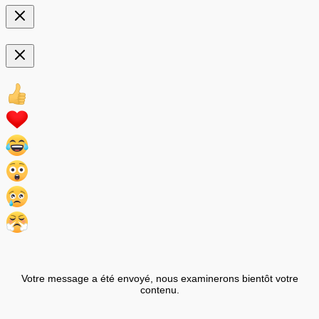
Votre message a été envoyé, nous examinerons bientôt votre
contenu.