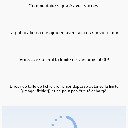
Commentaire signalé avec succès.
La publication a été ajoutée avec succès sur votre mur!
Vous avez atteint la limite de vos amis 5000!
Erreur de taille de fichier: le fichier dépasse autorisé la limite
({image_fichier}) et ne peut pas être téléchargé.