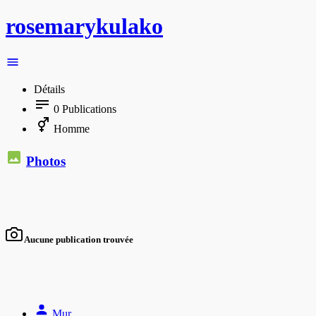
rosemarykulako
Détails
0
Publications
Homme
Photos
Aucune publication trouvée
Mur