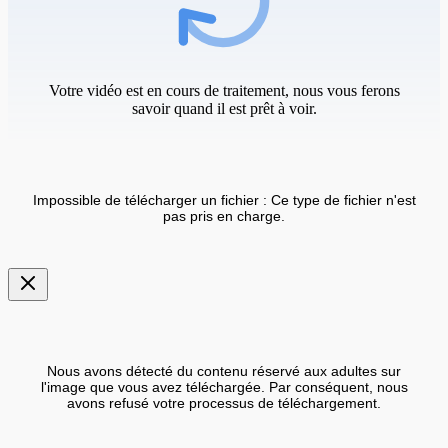
Votre vidéo est en cours de traitement, nous vous ferons
savoir quand il est prêt à voir.
Impossible de télécharger un fichier : Ce type de fichier n'est
pas pris en charge.
Nous avons détecté du contenu réservé aux adultes sur
l'image que vous avez téléchargée. Par conséquent, nous
avons refusé votre processus de téléchargement.