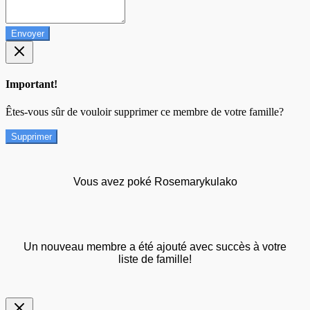
Envoyer
Important!
Êtes-vous sûr de vouloir supprimer ce membre de votre famille?
Supprimer
Vous avez poké Rosemarykulako
Un nouveau membre a été ajouté avec succès à votre
liste de famille!