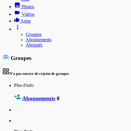
Photos
Vidéos
Aime
Groupes
Abonnements
Abonnés
Groupes
N'a pas encore de rejoint de groupes
Plus d'info
Abonnements
0