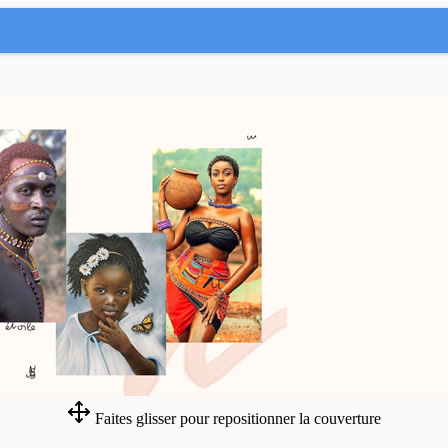
Faites glisser pour repositionner la couverture