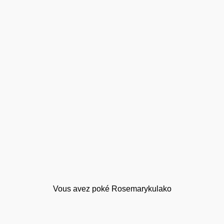
Vous avez poké Rosemarykulako