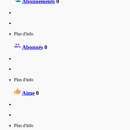
Abonnements
0
Plus d'info
Abonnés
0
Plus d'info
Aime
0
Plus d'info