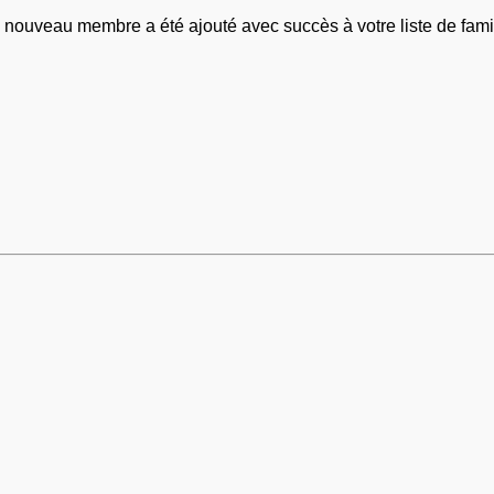
 nouveau membre a été ajouté avec succès à votre liste de famil