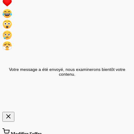
Votre message a été envoyé, nous examinerons bientôt votre
contenu.
Modifier l'offre