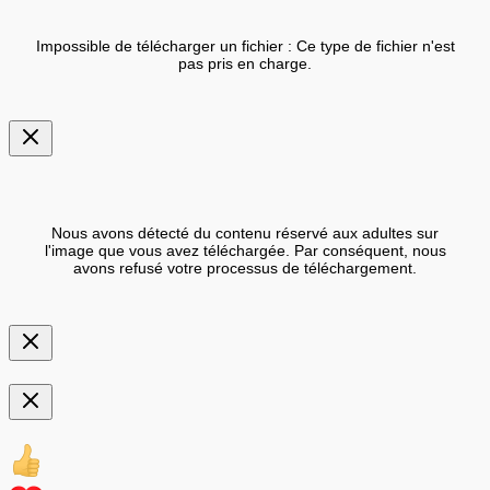
Impossible de télécharger un fichier : Ce type de fichier n'est
pas pris en charge.
Nous avons détecté du contenu réservé aux adultes sur
l'image que vous avez téléchargée. Par conséquent, nous
avons refusé votre processus de téléchargement.