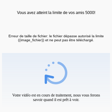
Vous avez atteint la limite de vos amis 5000!
Erreur de taille de fichier: le fichier dépasse autorisé la limite
({image_fichier}) et ne peut pas être téléchargé.
Votre vidéo est en cours de traitement, nous vous ferons
savoir quand il est prêt à voir.