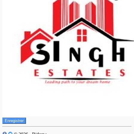
Enregistrer