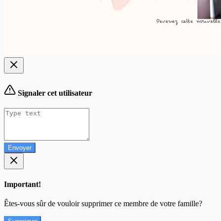
Signaler cet utilisateur
Envoyer
Important!
Êtes-vous sûr de vouloir supprimer ce membre de votre famille?