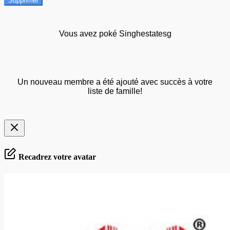
Supprimer
Vous avez poké Singhestatesg
Un nouveau membre a été ajouté avec succès à votre
liste de famille!
Recadrez votre avatar