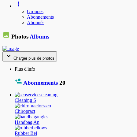
Groupes
Abonnements
Abonnés
Photos
Albums
Charger plus de photos
Plus d'info
Abonnements
20
Cleaning S
Chiropract
Handbag An
Rubber Bel