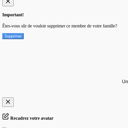
Important!
Êtes-vous sûr de vouloir supprimer ce membre de votre famille?
Supprimer
Un
Recadrez votre avatar