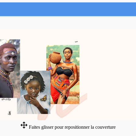
Faites glisser pour repositionner la couverture