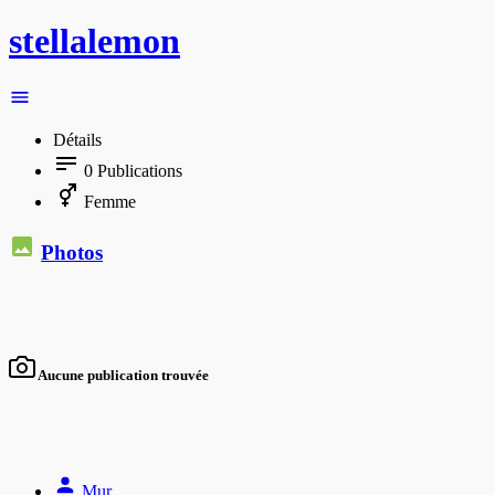
stellalemon
Détails
0
Publications
Femme
Photos
Aucune publication trouvée
Mur