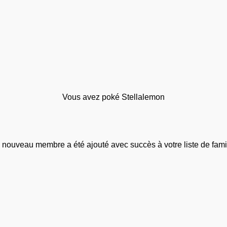
Vous avez poké Stellalemon
 nouveau membre a été ajouté avec succès à votre liste de famil