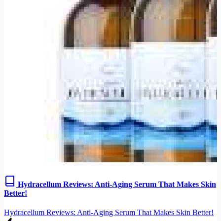
Hydracellum Reviews: Anti-Aging Serum That Makes Skin
Better!
Hydracellum Reviews: Anti-Aging Serum That Makes Skin Better!