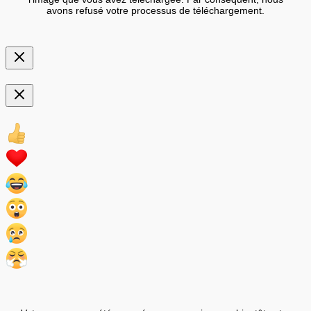
avons refusé votre processus de téléchargement.