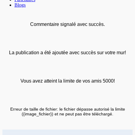
Blogs
Commentaire signalé avec succès.
La publication a été ajoutée avec succès sur votre mur!
Vous avez atteint la limite de vos amis 5000!
Erreur de taille de fichier: le fichier dépasse autorisé la limite
({image_fichier}) et ne peut pas être téléchargé.