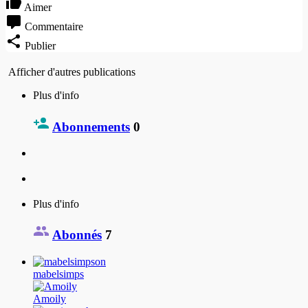
Aimer
Commentaire
Publier
Afficher d'autres publications
Plus d'info
Abonnements
0
Plus d'info
Abonnés
7
mabelsimps
Amoily