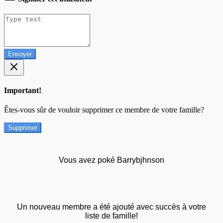
Envoyer
Important!
Êtes-vous sûr de vouloir supprimer ce membre de votre famille?
Supprimer
Vous avez poké Barrybjhnson
Un nouveau membre a été ajouté avec succès à votre
liste de famille!