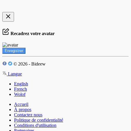
Recadrez votre avatar
Enregistrer
© 2026 - Bideew
Langue
English
French
Wolof
Accueil
À propos
Contactez nous
Politique de confidentialité
Conditions d'utilisation
Partenaires