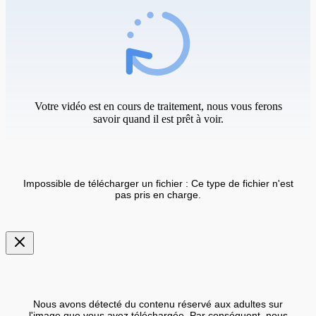
Votre vidéo est en cours de traitement, nous vous ferons
savoir quand il est prêt à voir.
Impossible de télécharger un fichier : Ce type de fichier n'est
pas pris en charge.
Nous avons détecté du contenu réservé aux adultes sur
l'image que vous avez téléchargée. Par conséquent, nous