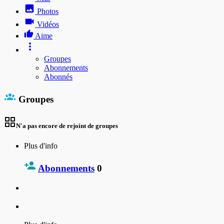
Photos
Vidéos
Aime
Groupes
Abonnements
Abonnés
Groupes
N'a pas encore de rejoint de groupes
Plus d'info
Abonnements
0