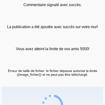
Commentaire signalé avec succès.
La publication a été ajoutée avec succès sur votre mur!
Vous avez atteint la limite de vos amis 5000!
Erreur de taille de fichier: le fichier dépasse autorisé la limite
({image_fichier}) et ne peut pas être téléchargé.