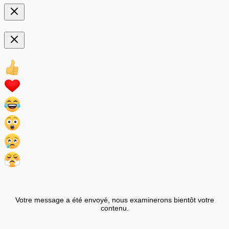
Votre message a été envoyé, nous examinerons bientôt votre
contenu.