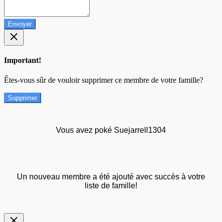
Envoyer
Important!
Êtes-vous sûr de vouloir supprimer ce membre de votre famille?
Supprimer
Vous avez poké Suejarrell1304
Un nouveau membre a été ajouté avec succès à votre
liste de famille!