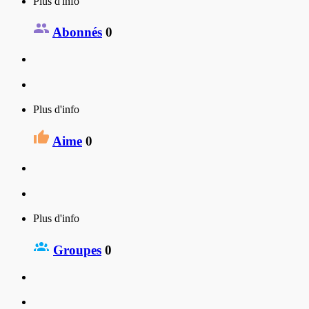
Plus d'info
Abonnés
0
Plus d'info
Aime
0
Plus d'info
Groupes
0