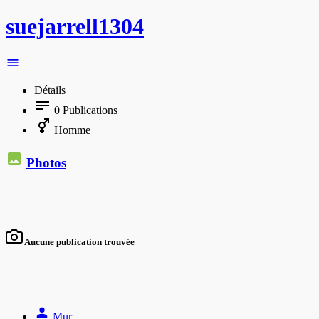
suejarrell1304
Détails
0
Publications
Homme
Photos
Aucune publication trouvée
Mur