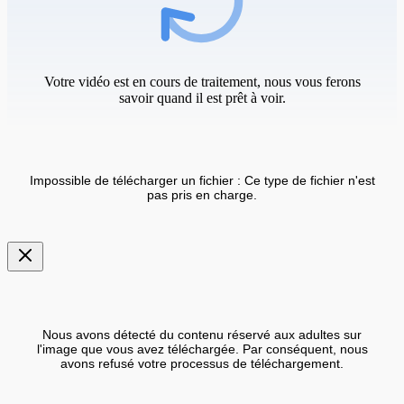
Votre vidéo est en cours de traitement, nous vous ferons
savoir quand il est prêt à voir.
Impossible de télécharger un fichier : Ce type de fichier n'est
pas pris en charge.
Nous avons détecté du contenu réservé aux adultes sur
l'image que vous avez téléchargée. Par conséquent, nous
avons refusé votre processus de téléchargement.