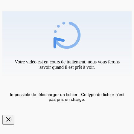
Votre vidéo est en cours de traitement, nous vous ferons
savoir quand il est prêt à voir.
Impossible de télécharger un fichier : Ce type de fichier n'est
pas pris en charge.