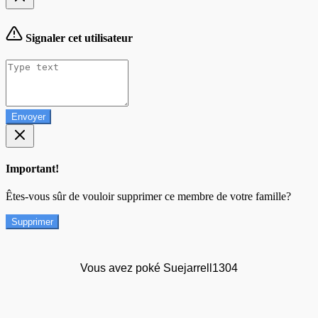
Signaler cet utilisateur
Envoyer
Important!
Êtes-vous sûr de vouloir supprimer ce membre de votre famille?
Supprimer
Vous avez poké Suejarrell1304