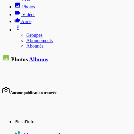
Photos
Vidéos
Aime
Groupes
Abonnements
Abonnés
Photos
Albums
Aucune publication trouvée
Plus d'info