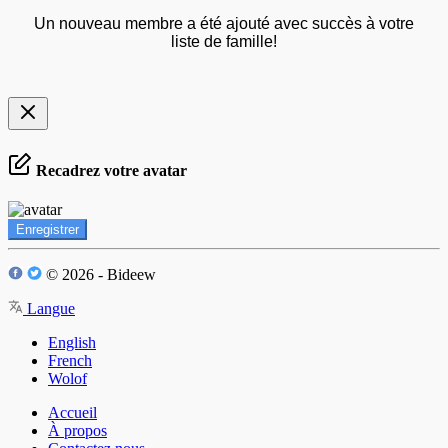
Un nouveau membre a été ajouté avec succès à votre
liste de famille!
Recadrez votre avatar
Enregistrer
© 2026 - Bideew
Langue
English
French
Wolof
Accueil
À propos