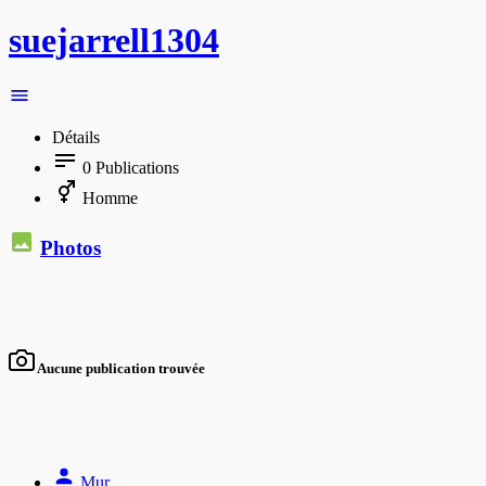
suejarrell1304
Détails
0
Publications
Homme
Photos
Aucune publication trouvée
Mur