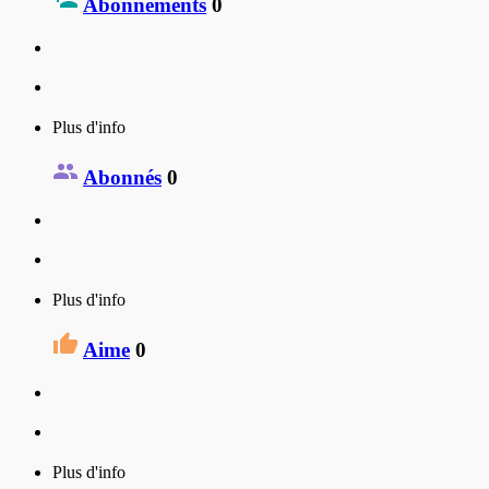
Abonnements
0
Plus d'info
Abonnés
0
Plus d'info
Aime
0
Plus d'info