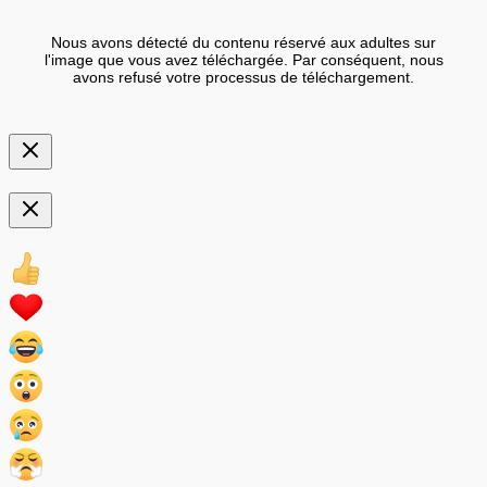
Nous avons détecté du contenu réservé aux adultes sur
l'image que vous avez téléchargée. Par conséquent, nous
avons refusé votre processus de téléchargement.