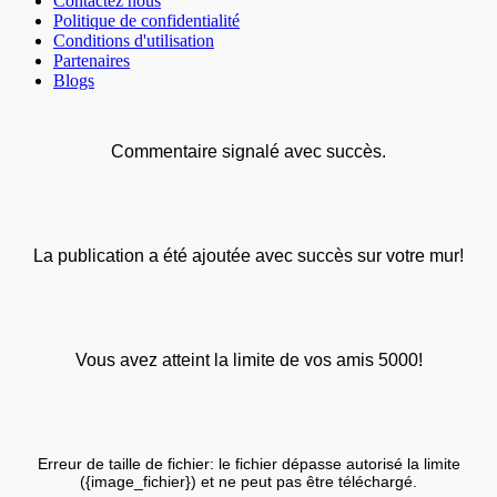
Contactez nous
Politique de confidentialité
Conditions d'utilisation
Partenaires
Blogs
Commentaire signalé avec succès.
La publication a été ajoutée avec succès sur votre mur!
Vous avez atteint la limite de vos amis 5000!
Erreur de taille de fichier: le fichier dépasse autorisé la limite
({image_fichier}) et ne peut pas être téléchargé.