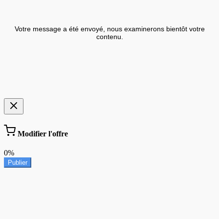
Votre message a été envoyé, nous examinerons bientôt votre
contenu.
Modifier l'offre
0%
Publier