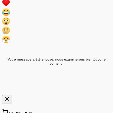
Votre message a été envoyé, nous examinerons bientôt votre
contenu.