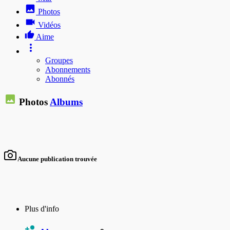
Photos
Vidéos
Aime
Groupes
Abonnements
Abonnés
Photos
Albums
Aucune publication trouvée
Plus d'info