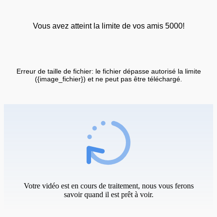
Vous avez atteint la limite de vos amis 5000!
Erreur de taille de fichier: le fichier dépasse autorisé la limite
({image_fichier}) et ne peut pas être téléchargé.
Votre vidéo est en cours de traitement, nous vous ferons
savoir quand il est prêt à voir.