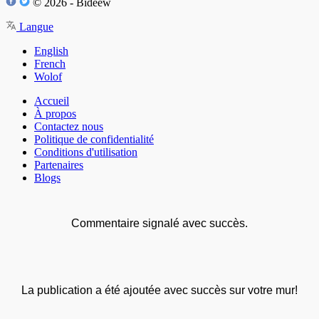
© 2026 - Bideew
Langue
English
French
Wolof
Accueil
À propos
Contactez nous
Politique de confidentialité
Conditions d'utilisation
Partenaires
Blogs
Commentaire signalé avec succès.
La publication a été ajoutée avec succès sur votre mur!