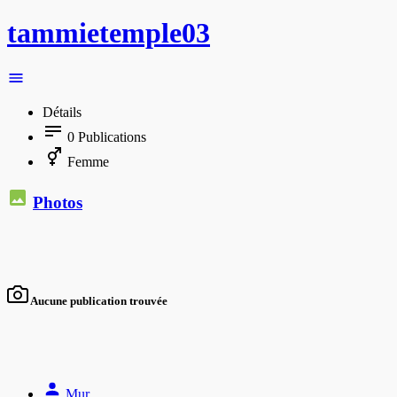
tammietemple03
Détails
0
Publications
Femme
Photos
Aucune publication trouvée
Mur