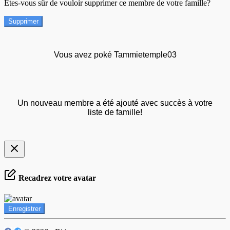
Êtes-vous sûr de vouloir supprimer ce membre de votre famille?
Supprimer
Vous avez poké Tammietemple03
Un nouveau membre a été ajouté avec succès à votre
liste de famille!
Recadrez votre avatar
Enregistrer