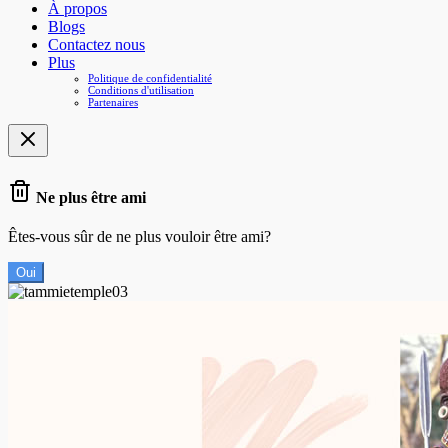
À propos
Blogs
Contactez nous
Plus
Politique de confidentialité
Conditions d'utilisation
Partenaires
Ne plus être ami
Êtes-vous sûr de ne plus vouloir être ami?
Oui