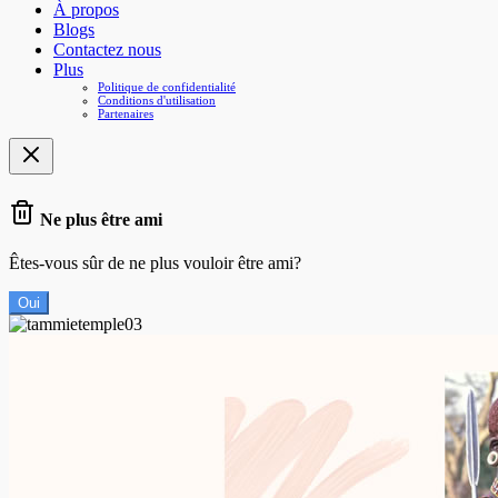
À propos
Blogs
Contactez nous
Plus
Politique de confidentialité
Conditions d'utilisation
Partenaires
Ne plus être ami
Êtes-vous sûr de ne plus vouloir être ami?
Oui