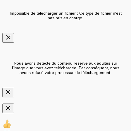
Impossible de télécharger un fichier : Ce type de fichier n'est
pas pris en charge.
Nous avons détecté du contenu réservé aux adultes sur
l'image que vous avez téléchargée. Par conséquent, nous
avons refusé votre processus de téléchargement.