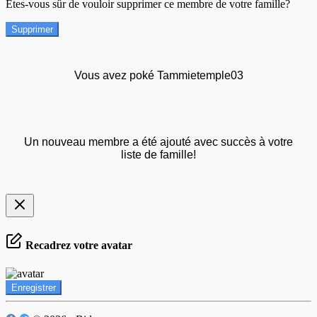
Êtes-vous sûr de vouloir supprimer ce membre de votre famille?
Supprimer
Vous avez poké Tammietemple03
Un nouveau membre a été ajouté avec succès à votre
liste de famille!
Recadrez votre avatar
Enregistrer