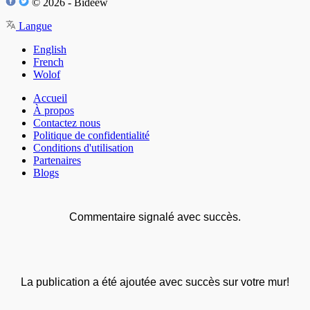
© 2026 - Bideew
Langue
English
French
Wolof
Accueil
À propos
Contactez nous
Politique de confidentialité
Conditions d'utilisation
Partenaires
Blogs
Commentaire signalé avec succès.
La publication a été ajoutée avec succès sur votre mur!