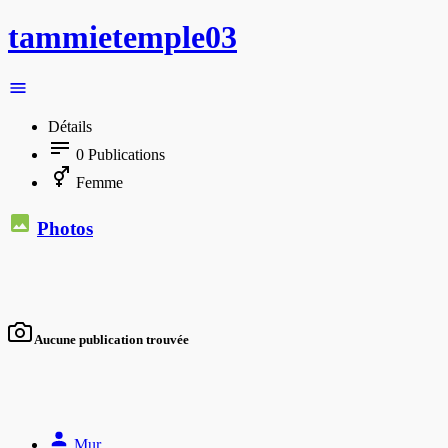
tammietemple03
Détails
0
Publications
Femme
Photos
Aucune publication trouvée
Mur