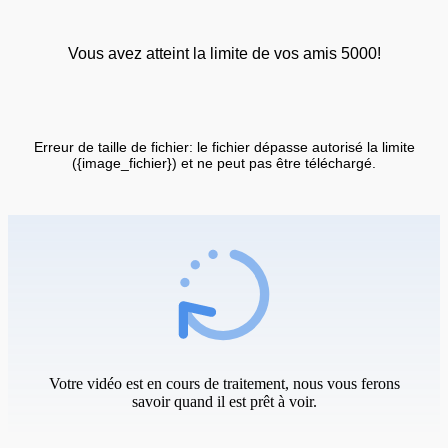
Vous avez atteint la limite de vos amis 5000!
Erreur de taille de fichier: le fichier dépasse autorisé la limite
({image_fichier}) et ne peut pas être téléchargé.
Votre vidéo est en cours de traitement, nous vous ferons
savoir quand il est prêt à voir.