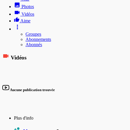
Photos
Vidéos
Aime
Groupes
Abonnements
Abonnés
Vidéos
Aucune publication trouvée
Plus d'info