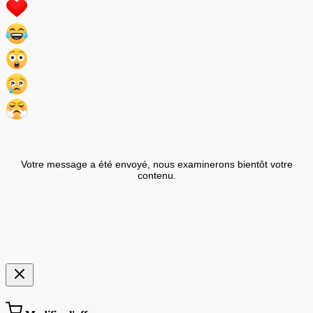
Votre message a été envoyé, nous examinerons bientôt votre
contenu.