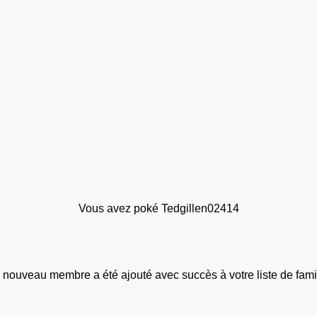
Vous avez poké Tedgillen02414
 nouveau membre a été ajouté avec succès à votre liste de famil