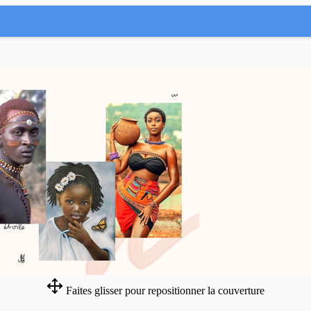
Faites glisser pour repositionner la couverture