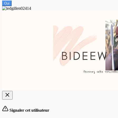
Oui
Signaler cet utilisateur