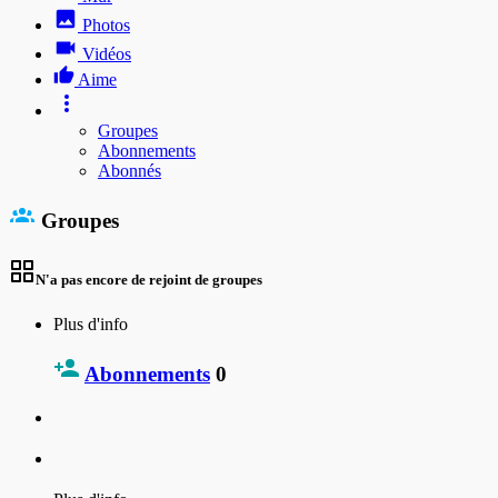
Photos
Vidéos
Aime
Groupes
Abonnements
Abonnés
Groupes
N'a pas encore de rejoint de groupes
Plus d'info
Abonnements
0