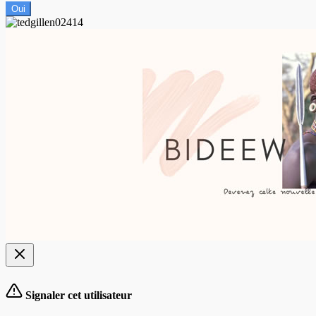
Oui
Signaler cet utilisateur