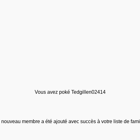
Vous avez poké Tedgillen02414
 nouveau membre a été ajouté avec succès à votre liste de famil