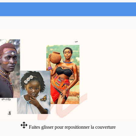
Faites glisser pour repositionner la couverture