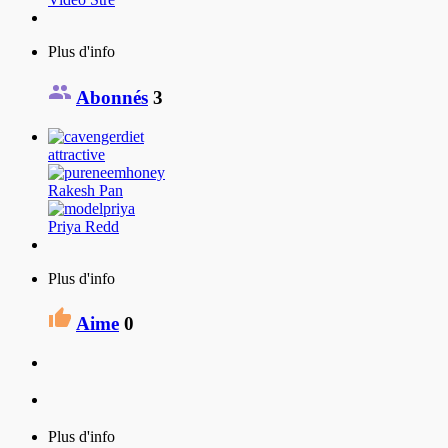
Plus d'info
Abonnés
3
attractive
Rakesh Pan
Priya Redd
Plus d'info
Aime
0
Plus d'info