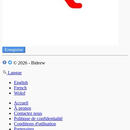
Enregistrer
© 2026 - Bideew
Langue
English
French
Wolof
Accueil
À propos
Contactez nous
Politique de confidentialité
Conditions d'utilisation
Partenaires