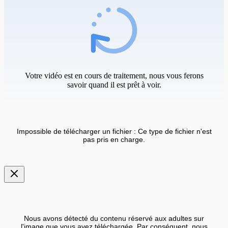
Votre vidéo est en cours de traitement, nous vous ferons
savoir quand il est prêt à voir.
Impossible de télécharger un fichier : Ce type de fichier n'est
pas pris en charge.
Nous avons détecté du contenu réservé aux adultes sur
l'image que vous avez téléchargée. Par conséquent, nous