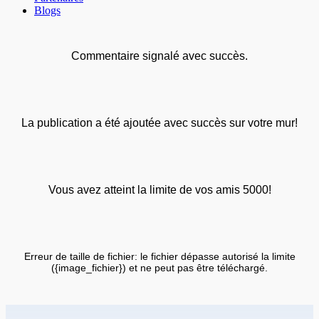
Blogs
Commentaire signalé avec succès.
La publication a été ajoutée avec succès sur votre mur!
Vous avez atteint la limite de vos amis 5000!
Erreur de taille de fichier: le fichier dépasse autorisé la limite
({image_fichier}) et ne peut pas être téléchargé.