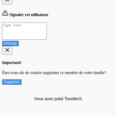
Signaler cet utilisateur
Envoyer
Important!
Êtes-vous sûr de vouloir supprimer ce membre de votre famille?
Supprimer
Vous avez poké Toxsltech