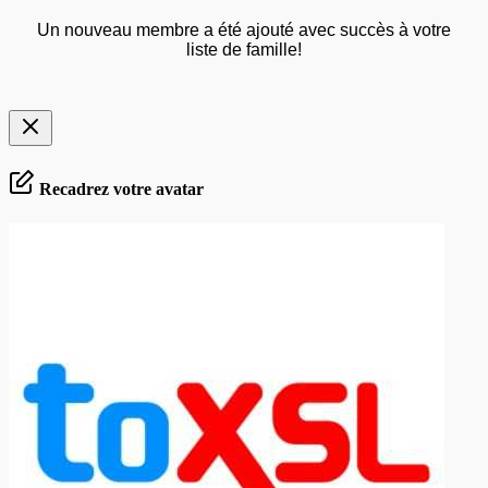
Un nouveau membre a été ajouté avec succès à votre
liste de famille!
Recadrez votre avatar