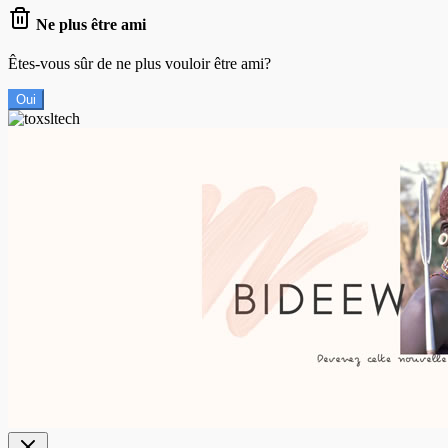
Ne plus être ami
Êtes-vous sûr de ne plus vouloir être ami?
Oui