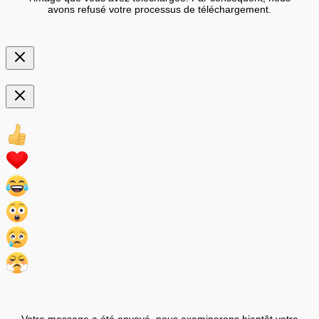
avons refusé votre processus de téléchargement.