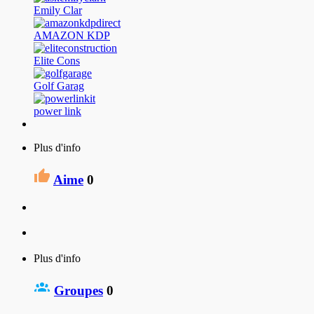
Emily Clar
AMAZON KDP
Elite Cons
Golf Garag
power link
Plus d'info
Aime
0
Plus d'info
Groupes
0