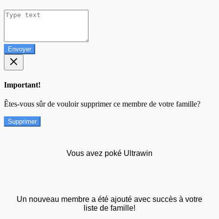
Envoyer
Important!
Êtes-vous sûr de vouloir supprimer ce membre de votre famille?
Supprimer
Vous avez poké Ultrawin
Un nouveau membre a été ajouté avec succès à votre
liste de famille!