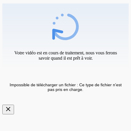
Votre vidéo est en cours de traitement, nous vous ferons
savoir quand il est prêt à voir.
Impossible de télécharger un fichier : Ce type de fichier n'est
pas pris en charge.