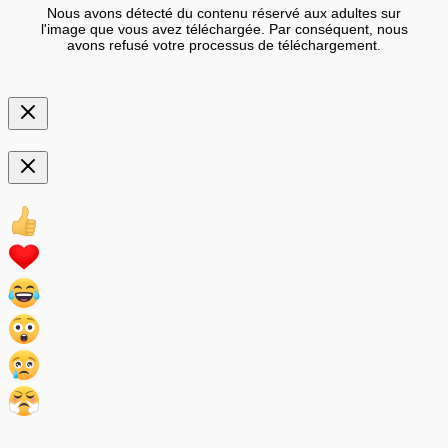
Nous avons détecté du contenu réservé aux adultes sur
l'image que vous avez téléchargée. Par conséquent, nous
avons refusé votre processus de téléchargement.