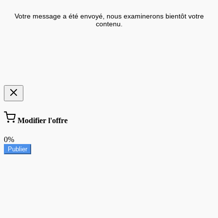
Votre message a été envoyé, nous examinerons bientôt votre
contenu.
Modifier l'offre
0%
Publier