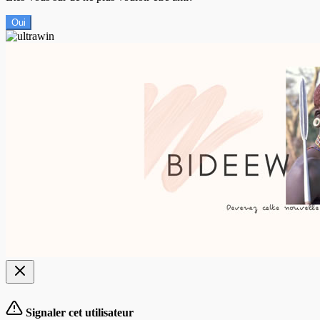
Oui
Signaler cet utilisateur