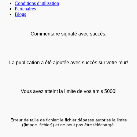
Conditions d'utilisation
Partenaires
Blogs
Commentaire signalé avec succès.
La publication a été ajoutée avec succès sur votre mur!
Vous avez atteint la limite de vos amis 5000!
Erreur de taille de fichier: le fichier dépasse autorisé la limite
({image_fichier}) et ne peut pas être téléchargé.