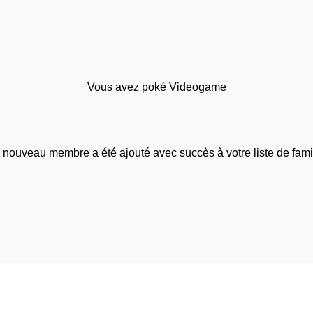
Vous avez poké Videogame
 nouveau membre a été ajouté avec succès à votre liste de famil