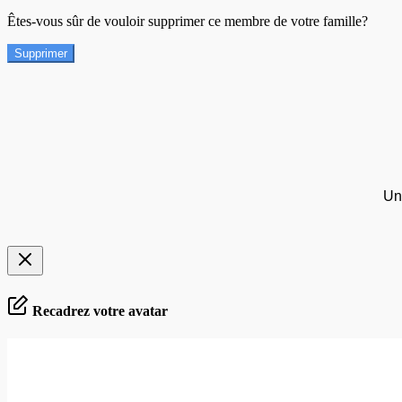
Êtes-vous sûr de vouloir supprimer ce membre de votre famille?
Supprimer
Un
Recadrez votre avatar