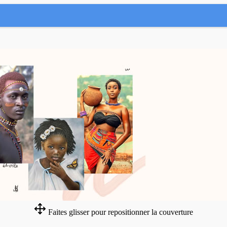
Faites glisser pour repositionner la couverture