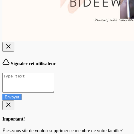
Signaler cet utilisateur
Envoyer
Important!
Êtes-vous sûr de vouloir supprimer ce membre de votre famille?