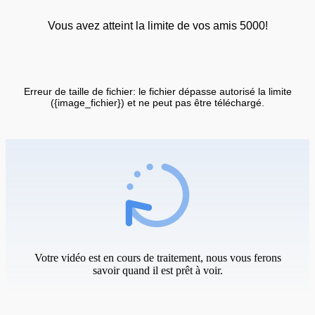
Vous avez atteint la limite de vos amis 5000!
Erreur de taille de fichier: le fichier dépasse autorisé la limite
({image_fichier}) et ne peut pas être téléchargé.
Votre vidéo est en cours de traitement, nous vous ferons
savoir quand il est prêt à voir.