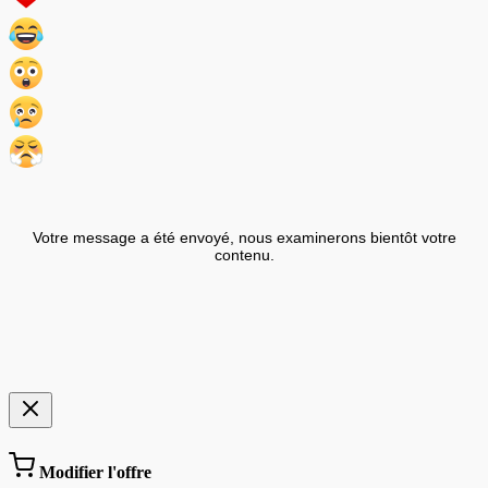
Votre message a été envoyé, nous examinerons bientôt votre
contenu.
Modifier l'offre