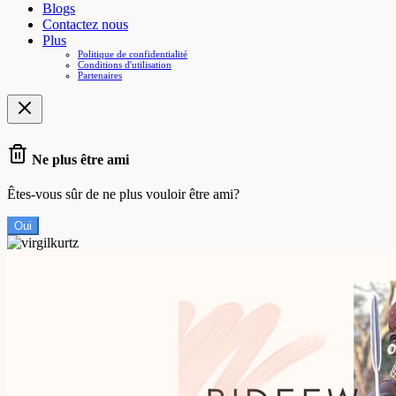
Blogs
Contactez nous
Plus
Politique de confidentialité
Conditions d'utilisation
Partenaires
Ne plus être ami
Êtes-vous sûr de ne plus vouloir être ami?
Oui