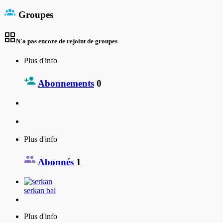
Groupes
N'a pas encore de rejoint de groupes
Plus d'info
Abonnements
0
Plus d'info
Abonnés
1
serkan bal
Plus d'info