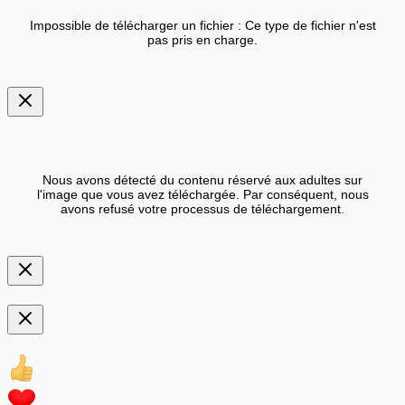
Impossible de télécharger un fichier : Ce type de fichier n'est
pas pris en charge.
Nous avons détecté du contenu réservé aux adultes sur
l'image que vous avez téléchargée. Par conséquent, nous
avons refusé votre processus de téléchargement.