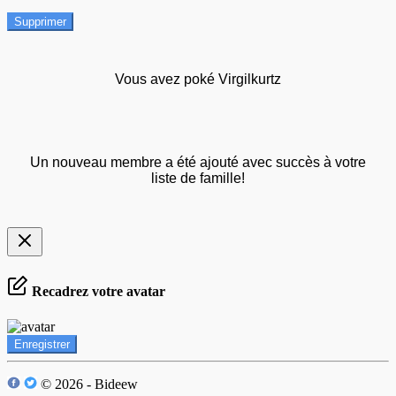
Supprimer
Vous avez poké Virgilkurtz
Un nouveau membre a été ajouté avec succès à votre
liste de famille!
Recadrez votre avatar
Enregistrer
© 2026 - Bideew