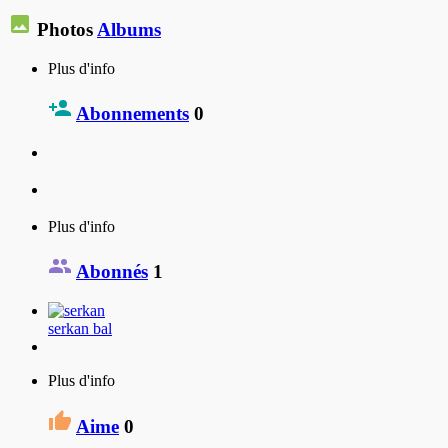
Photos
Albums
Plus d'info
Abonnements
0
Plus d'info
Abonnés
1
serkan bal
Plus d'info
Aime
0