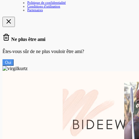
Politique de confidentialité
Conditions d'utilisation
Partenaires
Ne plus être ami
Êtes-vous sûr de ne plus vouloir être ami?
Oui