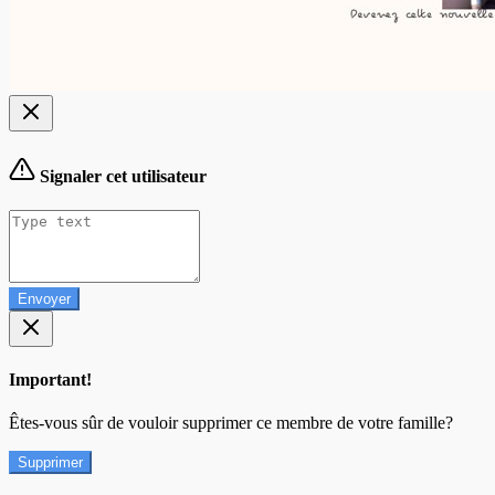
Signaler cet utilisateur
Envoyer
Important!
Êtes-vous sûr de vouloir supprimer ce membre de votre famille?
Supprimer