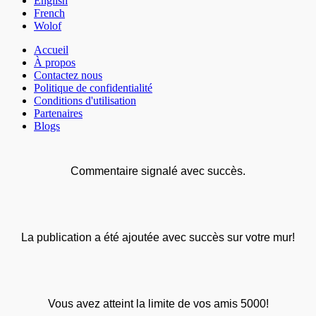
English
French
Wolof
Accueil
À propos
Contactez nous
Politique de confidentialité
Conditions d'utilisation
Partenaires
Blogs
Commentaire signalé avec succès.
La publication a été ajoutée avec succès sur votre mur!
Vous avez atteint la limite de vos amis 5000!