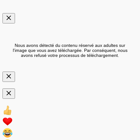
Nous avons détecté du contenu réservé aux adultes sur
l'image que vous avez téléchargée. Par conséquent, nous
avons refusé votre processus de téléchargement.