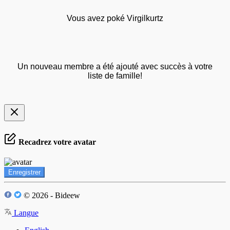
Vous avez poké Virgilkurtz
Un nouveau membre a été ajouté avec succès à votre
liste de famille!
Recadrez votre avatar
Enregistrer
© 2026 - Bideew
Langue