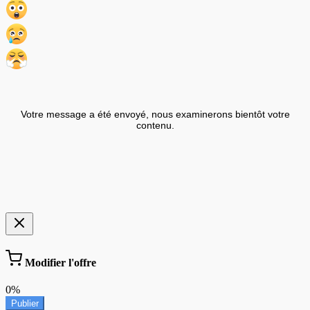
Votre message a été envoyé, nous examinerons bientôt votre
contenu.
Modifier l'offre
0%
Publier