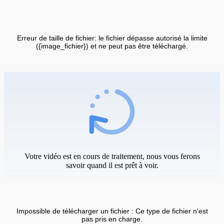
Erreur de taille de fichier: le fichier dépasse autorisé la limite
({image_fichier}) et ne peut pas être téléchargé.
Votre vidéo est en cours de traitement, nous vous ferons
savoir quand il est prêt à voir.
Impossible de télécharger un fichier : Ce type de fichier n'est
pas pris en charge.