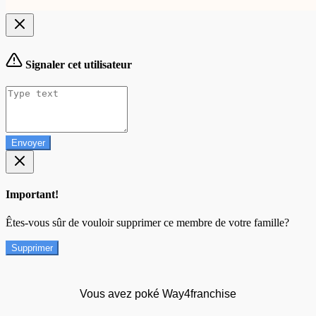
Signaler cet utilisateur
Envoyer
Important!
Êtes-vous sûr de vouloir supprimer ce membre de votre famille?
Supprimer
Vous avez poké Way4franchise