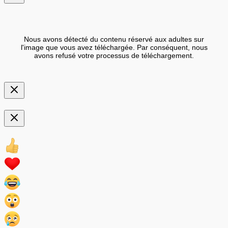
Nous avons détecté du contenu réservé aux adultes sur
l'image que vous avez téléchargée. Par conséquent, nous
avons refusé votre processus de téléchargement.