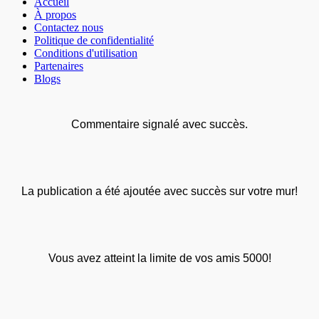
Accueil
À propos
Contactez nous
Politique de confidentialité
Conditions d'utilisation
Partenaires
Blogs
Commentaire signalé avec succès.
La publication a été ajoutée avec succès sur votre mur!
Vous avez atteint la limite de vos amis 5000!