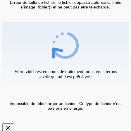
Erreur de taille de fichier: le fichier dépasse autorisé la limite
({image_fichier}) et ne peut pas être téléchargé.
Votre vidéo est en cours de traitement, nous vous ferons
savoir quand il est prêt à voir.
Impossible de télécharger un fichier : Ce type de fichier n'est
pas pris en charge.