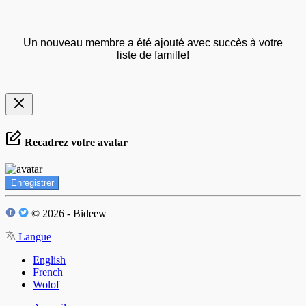
Un nouveau membre a été ajouté avec succès à votre
liste de famille!
Recadrez votre avatar
Enregistrer
© 2026 - Bideew
Langue
English
French
Wolof