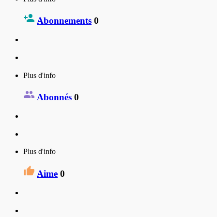
Abonnements
0
Plus d'info
Abonnés
0
Plus d'info
Aime
0