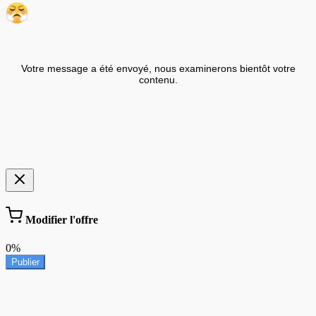
Votre message a été envoyé, nous examinerons bientôt votre
contenu.
Modifier l'offre
0%
Publier