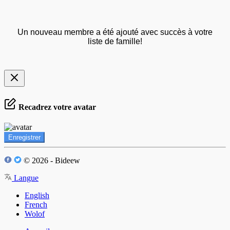
Un nouveau membre a été ajouté avec succès à votre
liste de famille!
Recadrez votre avatar
Enregistrer
© 2026 - Bideew
Langue
English
French
Wolof