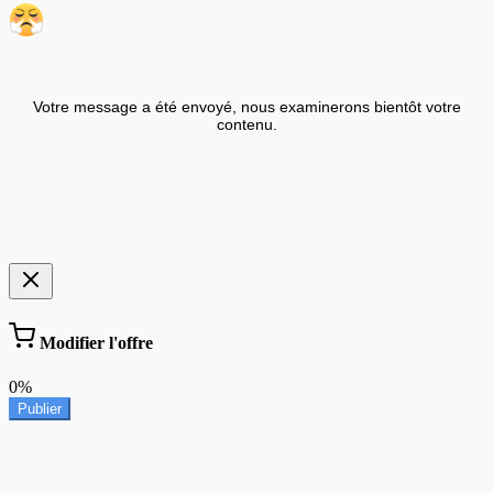
Votre message a été envoyé, nous examinerons bientôt votre
contenu.
Modifier l'offre
0%
Publier