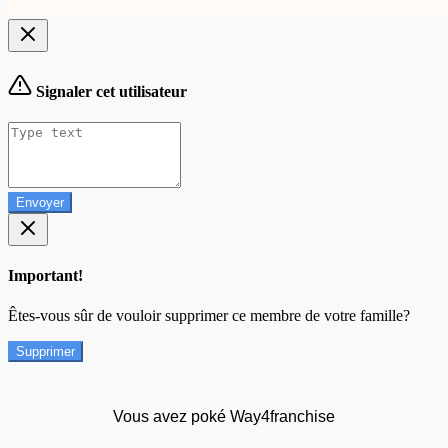
Signaler cet utilisateur
Envoyer
Important!
Êtes-vous sûr de vouloir supprimer ce membre de votre famille?
Supprimer
Vous avez poké Way4franchise