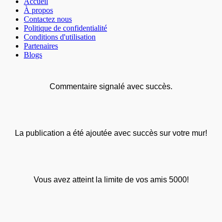
Accueil
À propos
Contactez nous
Politique de confidentialité
Conditions d'utilisation
Partenaires
Blogs
Commentaire signalé avec succès.
La publication a été ajoutée avec succès sur votre mur!
Vous avez atteint la limite de vos amis 5000!