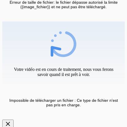
Erreur de taille de fichier: le fichier dépasse autorisé la limite
({image_fichier}) et ne peut pas être téléchargé.
Votre vidéo est en cours de traitement, nous vous ferons
savoir quand il est prêt à voir.
Impossible de télécharger un fichier : Ce type de fichier n'est
pas pris en charge.