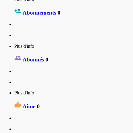
Abonnements
0
Plus d'info
Abonnés
0
Plus d'info
Aime
0