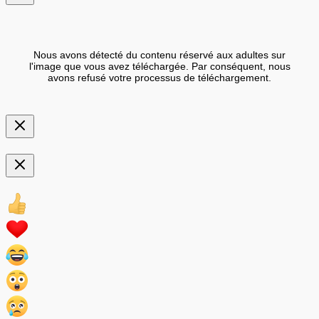
Nous avons détecté du contenu réservé aux adultes sur
l'image que vous avez téléchargée. Par conséquent, nous
avons refusé votre processus de téléchargement.