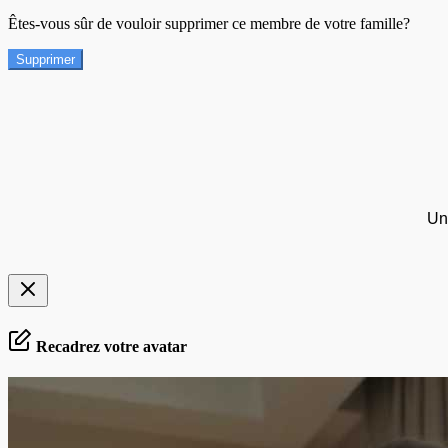
Êtes-vous sûr de vouloir supprimer ce membre de votre famille?
Supprimer
Un
Recadrez votre avatar