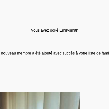
Vous avez poké Emilysmith
 nouveau membre a été ajouté avec succès à votre liste de famil