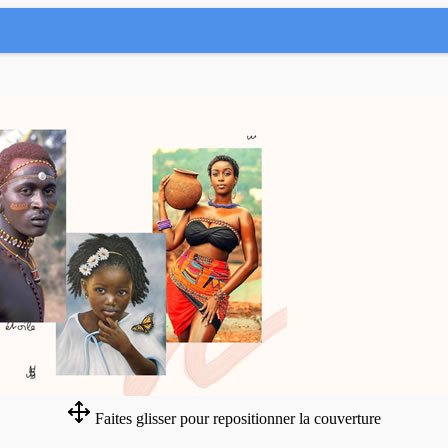
Faites glisser pour repositionner la couverture