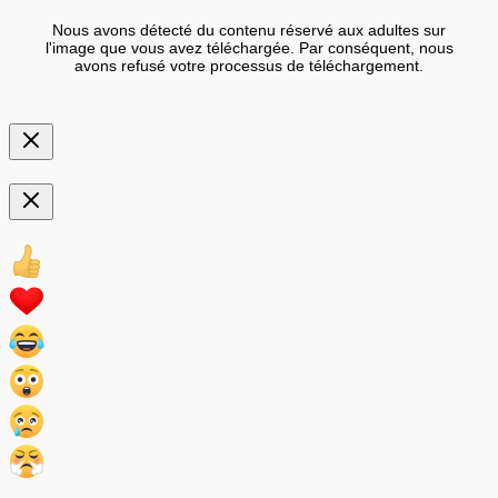
Nous avons détecté du contenu réservé aux adultes sur
l'image que vous avez téléchargée. Par conséquent, nous
avons refusé votre processus de téléchargement.