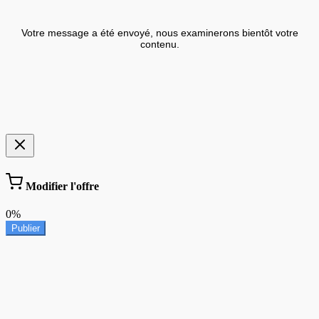
Votre message a été envoyé, nous examinerons bientôt votre
contenu.
Modifier l'offre
0%
Publier