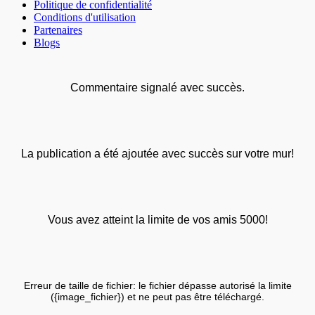
Politique de confidentialité
Conditions d'utilisation
Partenaires
Blogs
Commentaire signalé avec succès.
La publication a été ajoutée avec succès sur votre mur!
Vous avez atteint la limite de vos amis 5000!
Erreur de taille de fichier: le fichier dépasse autorisé la limite
({image_fichier}) et ne peut pas être téléchargé.