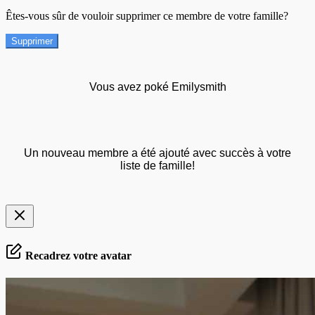
Êtes-vous sûr de vouloir supprimer ce membre de votre famille?
Supprimer
Vous avez poké Emilysmith
Un nouveau membre a été ajouté avec succès à votre
liste de famille!
Recadrez votre avatar