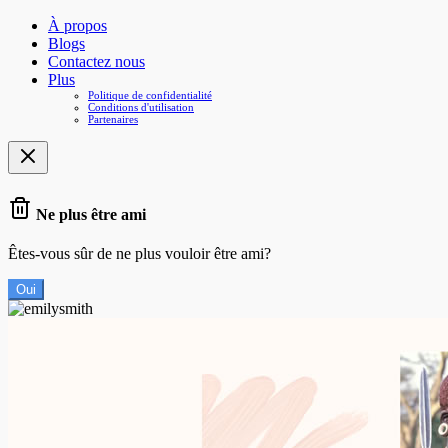
À propos
Blogs
Contactez nous
Plus
Politique de confidentialité
Conditions d'utilisation
Partenaires
Ne plus être ami
Êtes-vous sûr de ne plus vouloir être ami?
Oui