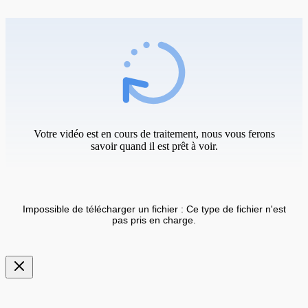
Votre vidéo est en cours de traitement, nous vous ferons
savoir quand il est prêt à voir.
Impossible de télécharger un fichier : Ce type de fichier n'est
pas pris en charge.