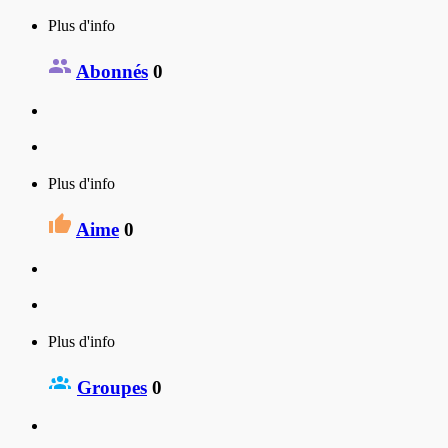
Plus d'info
Abonnés
0
Plus d'info
Aime
0
Plus d'info
Groupes
0