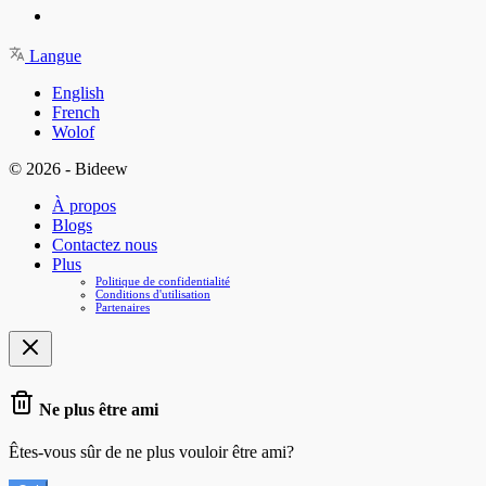
Langue
English
French
Wolof
© 2026 - Bideew
À propos
Blogs
Contactez nous
Plus
Politique de confidentialité
Conditions d'utilisation
Partenaires
Ne plus être ami
Êtes-vous sûr de ne plus vouloir être ami?