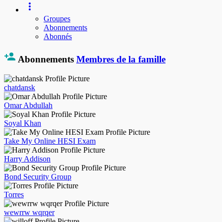
Groupes
Abonnements
Abonnés
Abonnements
Membres de la famille
chatdansk
Omar Abdullah
Soyal Khan
Take My Online HESI Exam
Harry Addison
Bond Security Group
Torres
wewrrw wqrqer