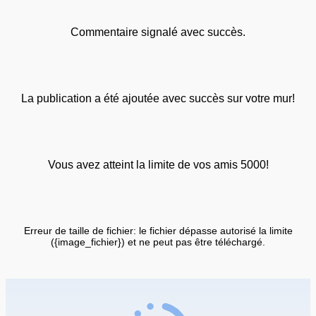
Commentaire signalé avec succès.
La publication a été ajoutée avec succès sur votre mur!
Vous avez atteint la limite de vos amis 5000!
Erreur de taille de fichier: le fichier dépasse autorisé la limite
({image_fichier}) et ne peut pas être téléchargé.