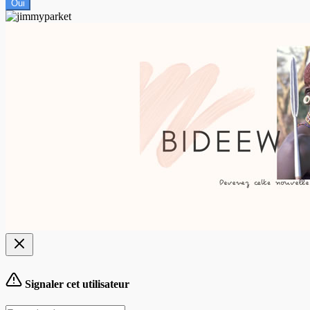
Oui
Signaler cet utilisateur