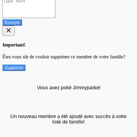
Envoyer
Important!
Êtes-vous sûr de vouloir supprimer ce membre de votre famille?
Supprimer
Vous avez poké Jimmyparket
Un nouveau membre a été ajouté avec succès à votre
liste de famille!