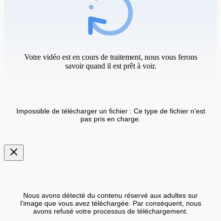
Votre vidéo est en cours de traitement, nous vous ferons
savoir quand il est prêt à voir.
Impossible de télécharger un fichier : Ce type de fichier n'est
pas pris en charge.
Nous avons détecté du contenu réservé aux adultes sur
l'image que vous avez téléchargée. Par conséquent, nous
avons refusé votre processus de téléchargement.