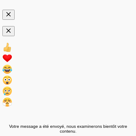
Votre message a été envoyé, nous examinerons bientôt votre
contenu.