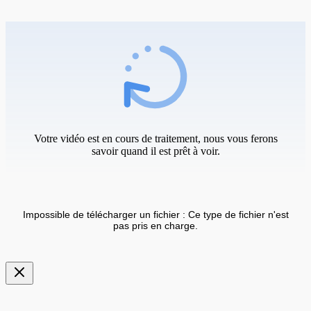
Votre vidéo est en cours de traitement, nous vous ferons
savoir quand il est prêt à voir.
Impossible de télécharger un fichier : Ce type de fichier n'est
pas pris en charge.