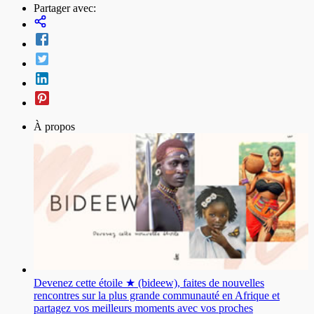
Partager avec:
À propos
Devenez cette étoile ★ (bideew), faites de nouvelles
rencontres sur la plus grande communauté en Afrique et
partagez vos meilleurs moments avec vos proches