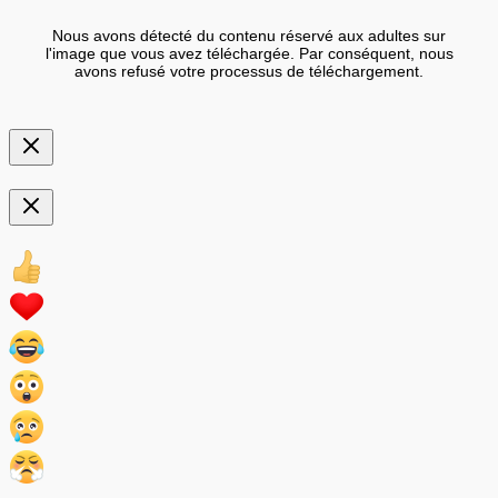
Nous avons détecté du contenu réservé aux adultes sur
l'image que vous avez téléchargée. Par conséquent, nous
avons refusé votre processus de téléchargement.