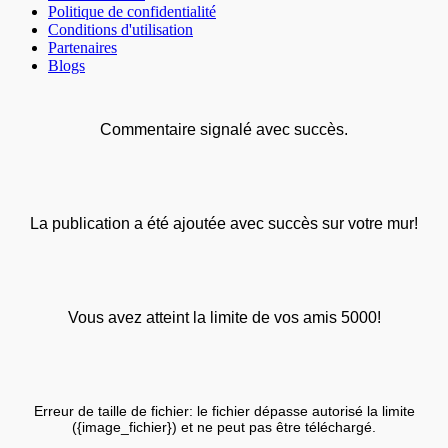
Politique de confidentialité
Conditions d'utilisation
Partenaires
Blogs
Commentaire signalé avec succès.
La publication a été ajoutée avec succès sur votre mur!
Vous avez atteint la limite de vos amis 5000!
Erreur de taille de fichier: le fichier dépasse autorisé la limite
({image_fichier}) et ne peut pas être téléchargé.