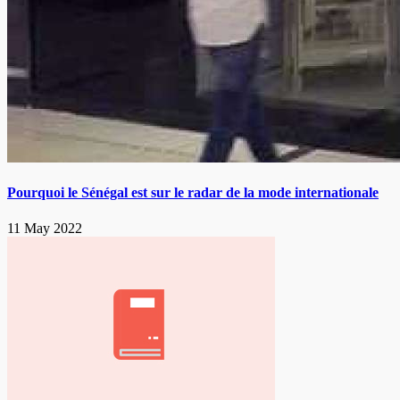
Pourquoi le Sénégal est sur le radar de la mode internationale
11 May 2022