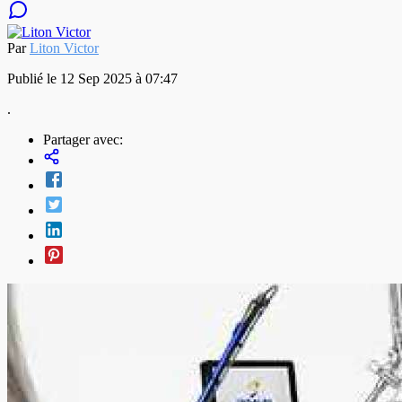
Par
Liton Victor
Publié le 12 Sep 2025 à 07:47
.
Partager avec: