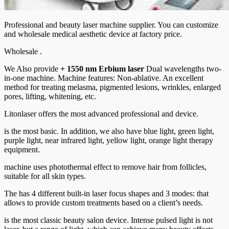
Professional and beauty laser machine supplier. You can customize
and wholesale medical aesthetic device at factory price.
Wholesale .
We Also provide
+ 1550 nm Erbium laser
Dual wavelengths two-
in-one machine. Machine features: Non-ablative. An excellent
method for treating melasma, pigmented lesions, wrinkles, enlarged
pores, lifting, whitening, etc.
Litonlaser offers the most advanced professional and device.
is the most basic. In addition, we also have blue light, green light,
purple light, near infrared light, yellow light, orange light therapy
equipment.
machine uses photothermal effect to remove hair from follicles,
suitable for all skin types.
The has 4 different built-in laser focus shapes and 3 modes: that
allows to provide custom treatments based on a client’s needs.
is the most classic beauty salon device. Intense pulsed light is not