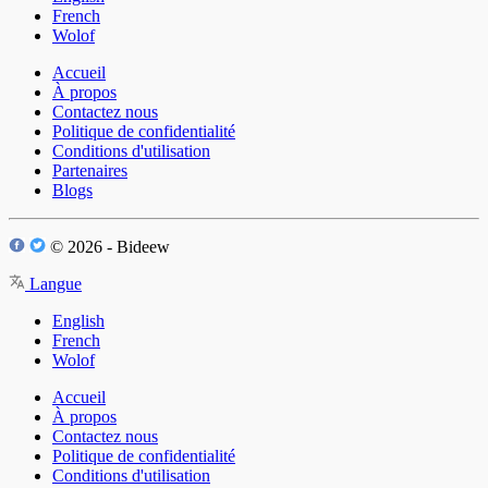
French
Wolof
Accueil
À propos
Contactez nous
Politique de confidentialité
Conditions d'utilisation
Partenaires
Blogs
© 2026 - Bideew
Langue
English
French
Wolof
Accueil
À propos
Contactez nous
Politique de confidentialité
Conditions d'utilisation