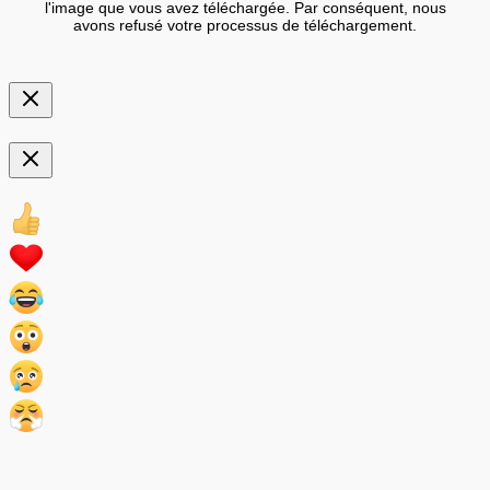
l'image que vous avez téléchargée. Par conséquent, nous
avons refusé votre processus de téléchargement.