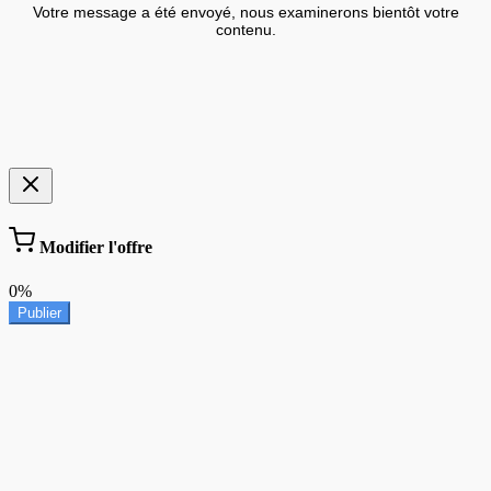
Votre message a été envoyé, nous examinerons bientôt votre
contenu.
Modifier l'offre
0%
Publier