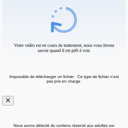
Votre vidéo est en cours de traitement, nous vous ferons
savoir quand il est prêt à voir.
Impossible de télécharger un fichier : Ce type de fichier n'est
pas pris en charge.
Nous avons détecté du contenu réservé aux adultes sur