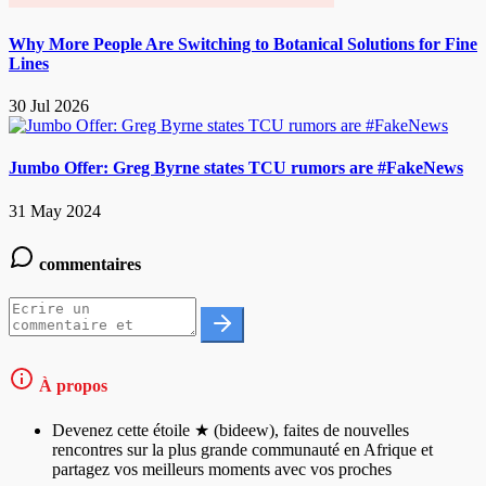
Why More People Are Switching to Botanical Solutions for Fine
Lines
30 Jul 2026
Jumbo Offer: Greg Byrne states TCU rumors are #FakeNews
31 May 2024
commentaires
À propos
Devenez cette étoile ★ (bideew), faites de nouvelles
rencontres sur la plus grande communauté en Afrique et
partagez vos meilleurs moments avec vos proches