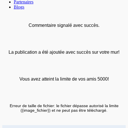
Partenaires
Blogs
Commentaire signalé avec succès.
La publication a été ajoutée avec succès sur votre mur!
Vous avez atteint la limite de vos amis 5000!
Erreur de taille de fichier: le fichier dépasse autorisé la limite
({image_fichier}) et ne peut pas être téléchargé.