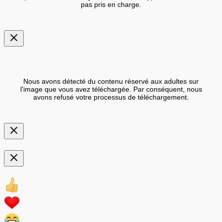
pas pris en charge.
Nous avons détecté du contenu réservé aux adultes sur
l'image que vous avez téléchargée. Par conséquent, nous
avons refusé votre processus de téléchargement.