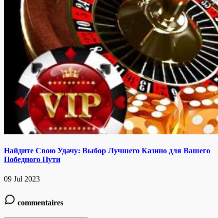
Найдите Свою Удачу: Выбор Лучшего Казино для Вашего
Победного Пути
09 Jul 2023
commentaires