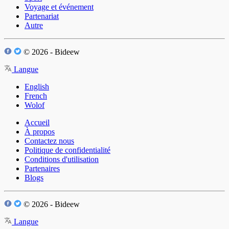
Voyage et événement
Partenariat
Autre
© 2026 - Bideew
Langue
English
French
Wolof
Accueil
À propos
Contactez nous
Politique de confidentialité
Conditions d'utilisation
Partenaires
Blogs
© 2026 - Bideew
Langue