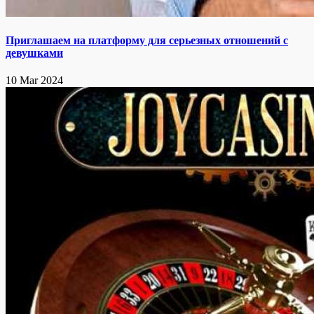
Приглашаем на платформу для серьезных отношений с
девушками
10 Mar 2024