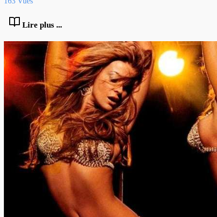
163 Vues
Lire plus ...