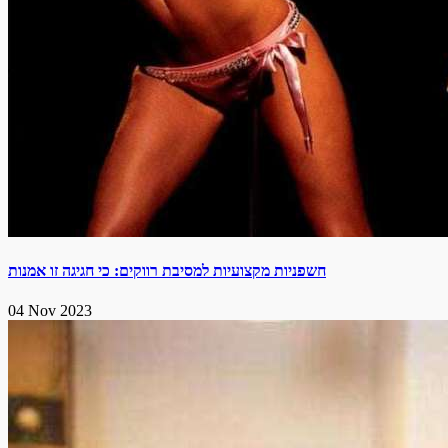
חשפניות מקצועיות למסיבת רווקים: כי חגיגה זו אמנות
04 Nov 2023