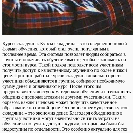
Курсы складчина. Курсы складчина – это совершенно новый
формат обучения, который стал очень популярным в
последнее время. Эта система позволяет людям собираться в
группы и оплачивать обучение вместе, чтобы сэкономить на
стоимости курса. Такой подход позволяет всем участникам
получить доступ к качественному обучению по более низкой
цене. Принцип работы курсов складчина довольно прост:
участники объединяются в группы, собирают необходимую
сумму денег и оплачивают курс. После этого им
предоставляется доступ к материалам обучения и возможность
общения с преподавателями и другими участниками. Таким
образом, каждый человек может получить качественное
образование по низкой цене. Основное преимущество курсов
складчина – это экономия денег. Благодаря объединению в
группы участники могут значительно снизить затраты на
обучение и получить доступ к курсам, которые им были бы
недоступны по отдельности. Это особенно актуально для тех,