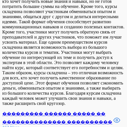
кто хочет получить новые знания и навыки, но не готов
потратить большие суммы на обучение. Кроме того, курсы
складчина позволяют участникам обмениваться опытом и
знаниями, общаться друг с другом и делиться интересными
идеями. Такой формат обучения способствует развитию
коммуникационных навыков и созданию полезных контактов.
Кроме того, участники могут получить обратную связь от
преподавателей и других участников, что поможет им лучше
усвоить материал. Еще одним преимуществом курсов
складчина является возможность выбора из большого
количества курсов и тематик. Участники могут выбрать
обучение по интересующей их теме и получить доступ к
экспертам в этой области. Это позволяет каждому человеку
найти курс, который соответствует его потребностям и целям.
Таким образом, курсы складчина – это отличная возможность
для всех, кто хочет получить качественное образование по
доступной цене. Этот формат обучения позволяет сэкономить
деньги, обмениваться опытом и знаниями, а также выбирать
из большого количества курсов. Благодаря курсам складчина
каждый человек может улучшить свои знания и навыки, а
также расширить свой кругозор.
��������� ������ ����� ��
�������������� ����������