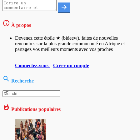
À propos
Devenez cette étoile ★ (bideew), faites de nouvelles
rencontres sur la plus grande communauté en Afrique et
partagez vos meilleurs moments avec vos proches
Connectez-vous
|
Créer un compte
Recherche
Publications populaires