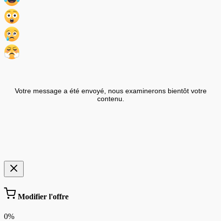
Votre message a été envoyé, nous examinerons bientôt votre
contenu.
Modifier l'offre
0%