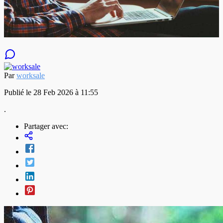
Par
worksale
Publié le 28 Feb 2026 à 11:55
.
Partager avec: