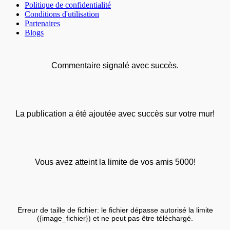
Politique de confidentialité
Conditions d'utilisation
Partenaires
Blogs
Commentaire signalé avec succès.
La publication a été ajoutée avec succès sur votre mur!
Vous avez atteint la limite de vos amis 5000!
Erreur de taille de fichier: le fichier dépasse autorisé la limite
({image_fichier}) et ne peut pas être téléchargé.