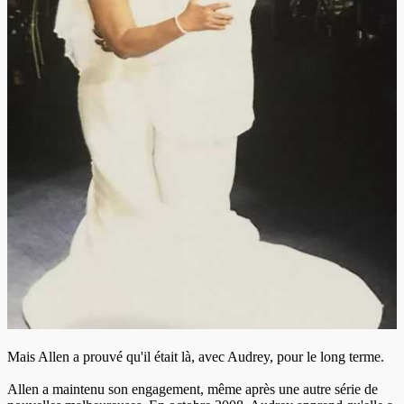
Mais Allen a prouvé qu'il était là, avec Audrey, pour le long terme.
Allen a maintenu son engagement, même après une autre série de