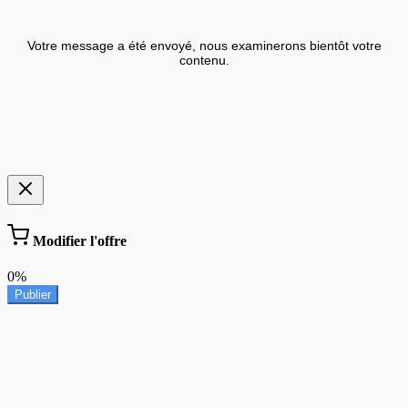
Votre message a été envoyé, nous examinerons bientôt votre
contenu.
Modifier l'offre
0%
Publier