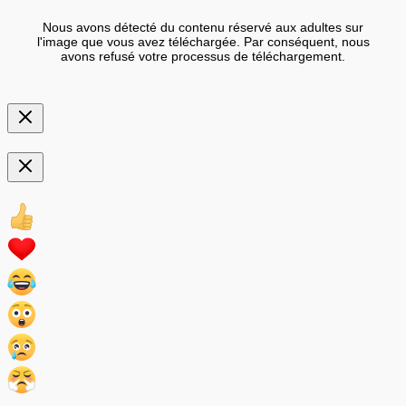
Nous avons détecté du contenu réservé aux adultes sur
l'image que vous avez téléchargée. Par conséquent, nous
avons refusé votre processus de téléchargement.