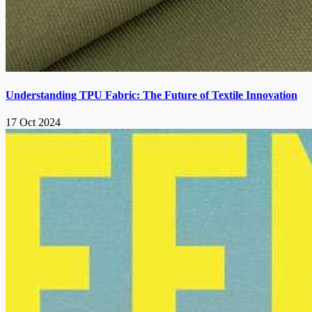
Understanding TPU Fabric: The Future of Textile Innovation
17 Oct 2024