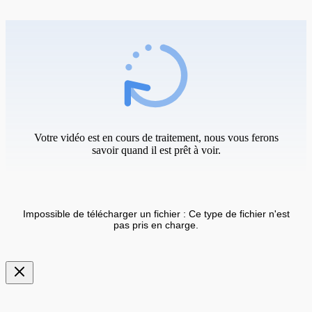
Votre vidéo est en cours de traitement, nous vous ferons
savoir quand il est prêt à voir.
Impossible de télécharger un fichier : Ce type de fichier n'est
pas pris en charge.