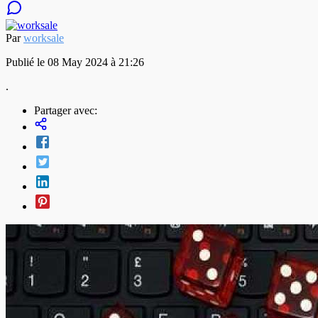
Par
worksale
Publié le 08 May 2024 à 21:26
.
Partager avec: