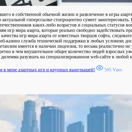
шего в собственной обычной жизни и развлечение в игры азартн
актуальной гиперссылке стопроцентно сумеет заинтересовать. В 
течественников каких-либо возрастов и социальных статусов вов
м игр мира азарта, которые реально свободно задействовать при
качества игр мира азарта от известных творцов софта, следоват
веб-казино служба технической поддержки в любых условиях дос
Бетанлим имеется в наличии лицензия, то весьма реалистично не 
ретно в чем внушительное общее количество людей взрослых уж
дилемма разузнать на специализированном web-сайте в любой м
ком в мире азартных игр и крупных выигрышей!
595 Vues