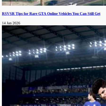
RSVSR Tips for Rare GTA Online Vehicles You Can Still Get
14 Jan 2026