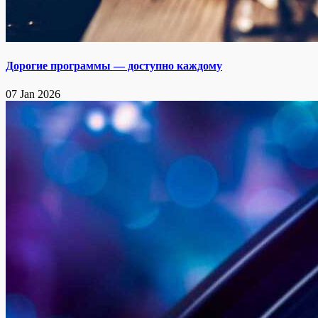
Дорогие программы — доступно каждому
07 Jan 2026