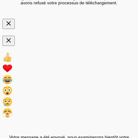
avons refusé votre processus de téléchargement.
Votre message a été envoyé, nous examinerons bientôt votre