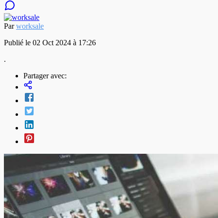
Par
worksale
Publié le 02 Oct 2024 à 17:26
.
Partager avec: