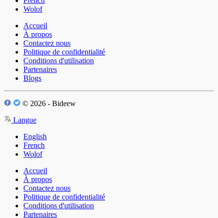
French
Wolof
Accueil
À propos
Contactez nous
Politique de confidentialité
Conditions d'utilisation
Partenaires
Blogs
© 2026 - Bideew
Langue
English
French
Wolof
Accueil
À propos
Contactez nous
Politique de confidentialité
Conditions d'utilisation
Partenaires