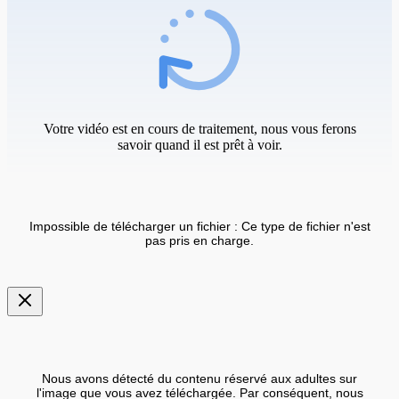
Votre vidéo est en cours de traitement, nous vous ferons
savoir quand il est prêt à voir.
Impossible de télécharger un fichier : Ce type de fichier n'est
pas pris en charge.
Nous avons détecté du contenu réservé aux adultes sur
l'image que vous avez téléchargée. Par conséquent, nous