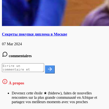
Секреты покупки диплома в Москве
07 Mar 2024
commentaires
À propos
Devenez cette étoile ★ (bideew), faites de nouvelles
rencontres sur la plus grande communauté en Afrique et
partagez vos meilleurs moments avec vos proches