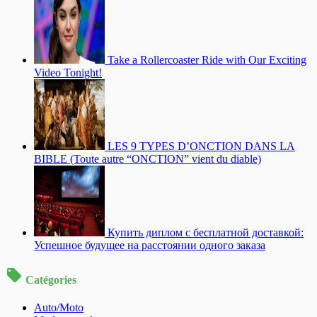
Take a Rollercoaster Ride with Our Exciting
Video Tonight!
LES 9 TYPES D’ONCTION DANS LA
BIBLE (Toute autre “ONCTION” vient du diable)
Купить диплом с бесплатной доставкой:
Успешное будущее на расстоянии одного заказа
Catégories
Auto/Moto