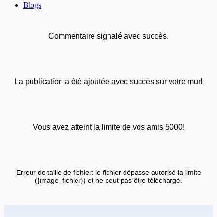
Blogs
Commentaire signalé avec succès.
La publication a été ajoutée avec succès sur votre mur!
Vous avez atteint la limite de vos amis 5000!
Erreur de taille de fichier: le fichier dépasse autorisé la limite
({image_fichier}) et ne peut pas être téléchargé.